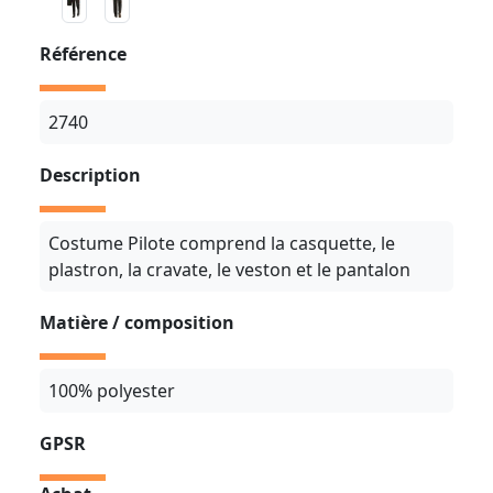
Référence
2740
Description
Costume Pilote comprend la casquette, le
plastron, la cravate, le veston et le pantalon
Matière / composition
100% polyester
GPSR