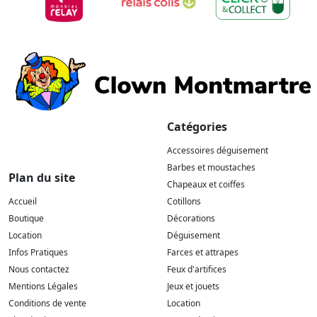
Catégories
Accessoires déguisement
Barbes et moustaches
Plan du site
Chapeaux et coiffes
Accueil
Cotillons
Boutique
Décorations
Location
Déguisement
Infos Pratiques
Farces et attrapes
Nous contactez
Feux d'artifices
Mentions Légales
Jeux et jouets
Conditions de vente
Location