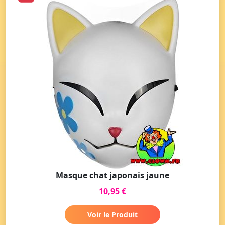
Masque chat japonais jaune
10,95 €
Voir le Produit