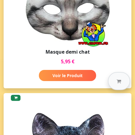
Masque demi chat
5,95 €
Voir le Produit