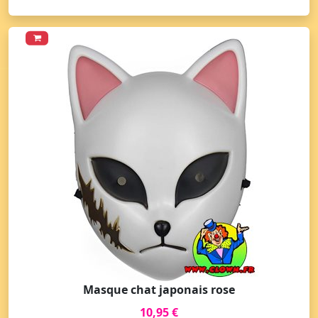
Masque chat japonais rose
10,95 €