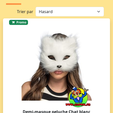
Trier par
Promo
Demi-masque peluche Chat blanc