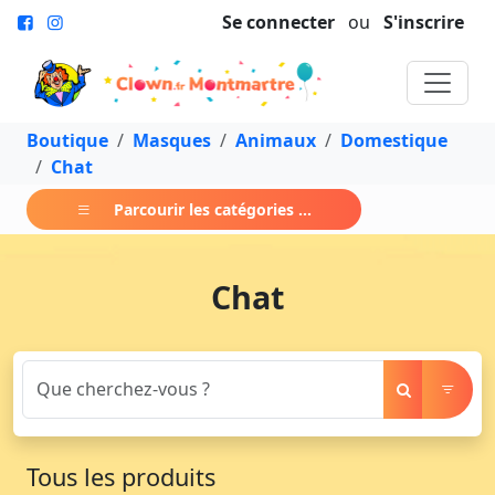
Se connecter
ou
S'inscrire
Boutique
Masques
Animaux
Domestique
Chat
Parcourir les catégories ...
Chat
Tous les produits