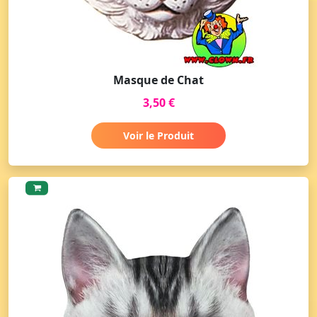
Masque de Chat
3,50 €
Voir le Produit