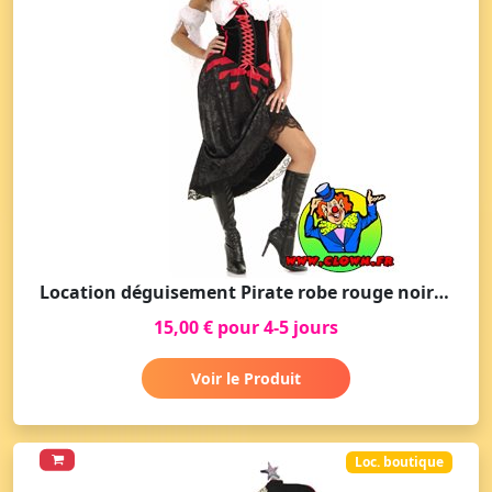
Location déguisement Pirate robe rouge noire blanche
15,00 € pour 4-5 jours
Voir le Produit
Loc. boutique