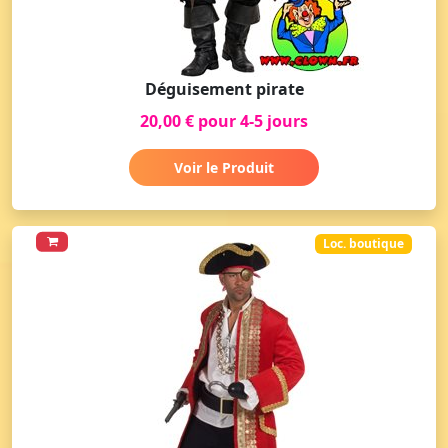
Déguisement pirate
20,00 € pour 4-5 jours
Voir le Produit
Loc. boutique