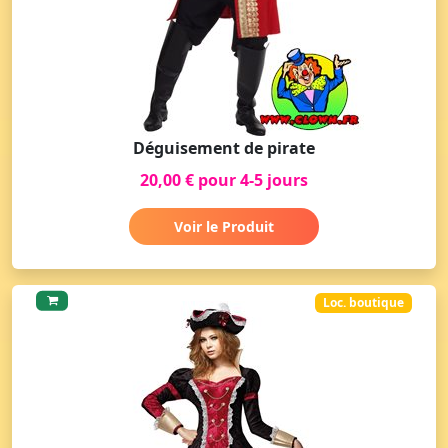
Déguisement de pirate
20,00 € pour 4-5 jours
Voir le Produit
Loc. boutique