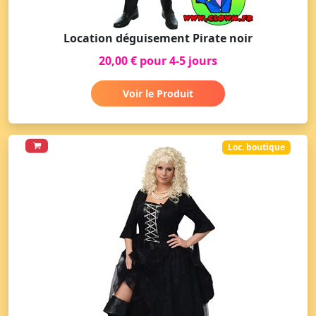
Location déguisement Pirate noir
20,00 € pour 4-5 jours
Voir le Produit
Loc. boutique