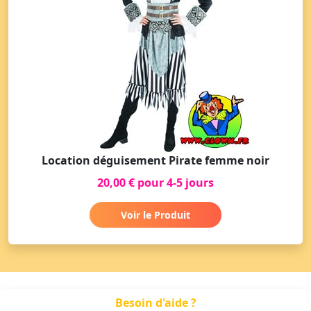
Location déguisement Pirate femme noir
20,00 € pour 4-5 jours
Voir le Produit
Besoin d'aide ?