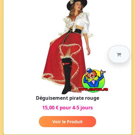
Déguisement pirate rouge
15,00 € pour 4-5 jours
Voir le Produit