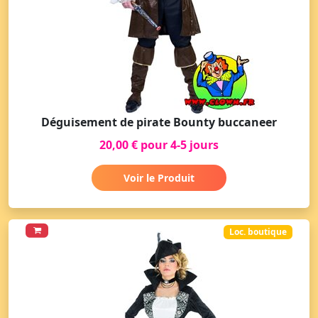
Déguisement de pirate Bounty buccaneer
20,00 € pour 4-5 jours
Voir le Produit
Loc. boutique