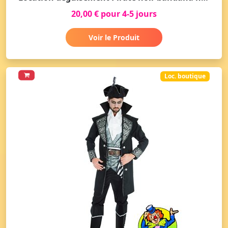
20,00 € pour 4-5 jours
Voir le Produit
Loc. boutique