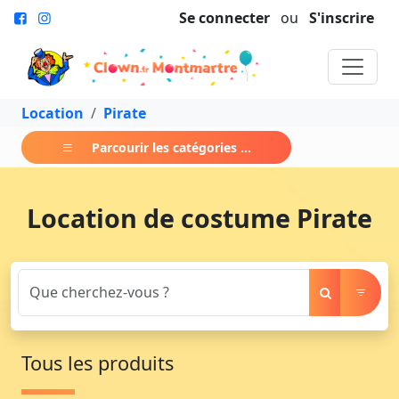
Se connecter
ou
S'inscrire
Location
Pirate
Parcourir les catégories ...
Location de costume Pirate
Tous les produits