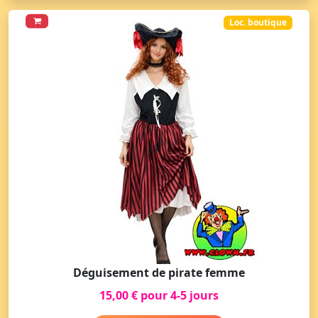
Loc. boutique
Déguisement de pirate femme
15,00 € pour 4-5 jours