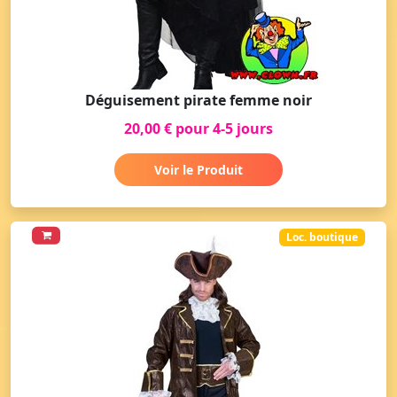
Déguisement pirate femme noir
20,00 € pour 4-5 jours
Voir le Produit
Loc. boutique