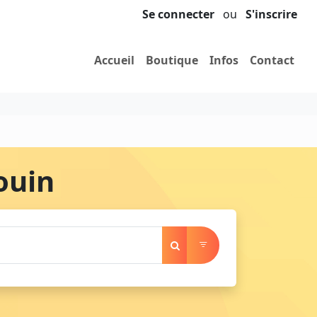
Se connecter
ou
S'inscrire
Accueil
Boutique
Infos
Contact
ouin