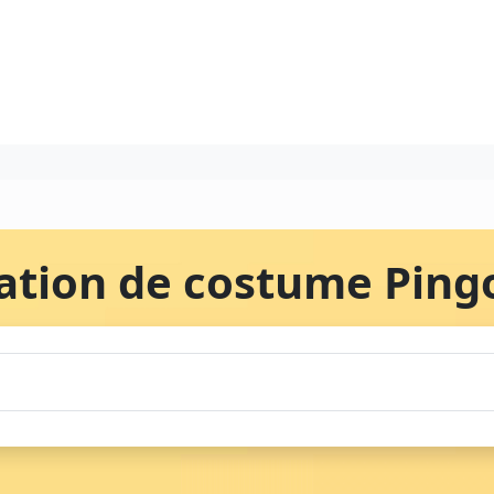
ation de costume Ping