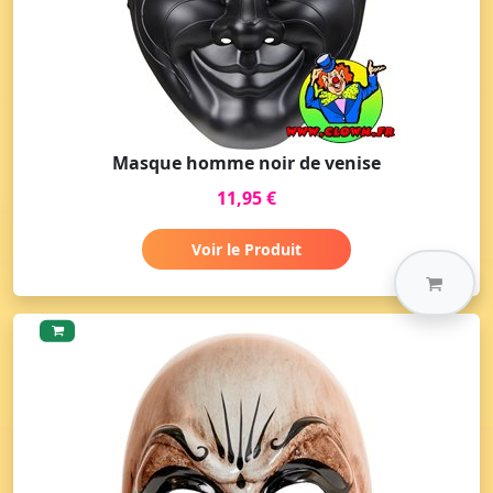
Masque homme noir de venise
11,95 €
Voir le Produit