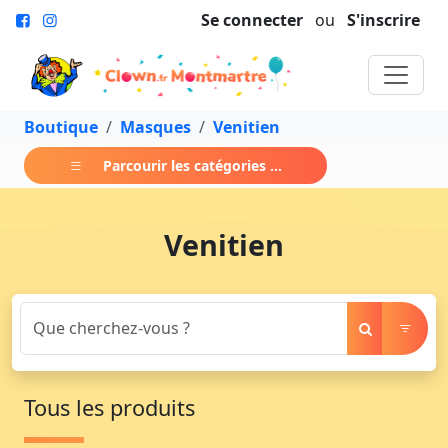
Se connecter
ou
S'inscrire
Boutique
Masques
Venitien
Parcourir les catégories ...
Venitien
Tous les produits