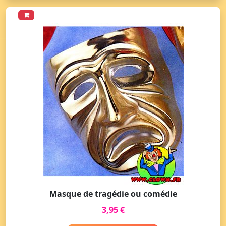
Masque de tragédie ou comédie
3,95 €