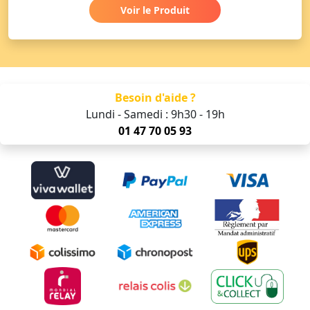
Voir le Produit
Besoin d'aide ?
Lundi - Samedi : 9h30 - 19h
01 47 70 05 93