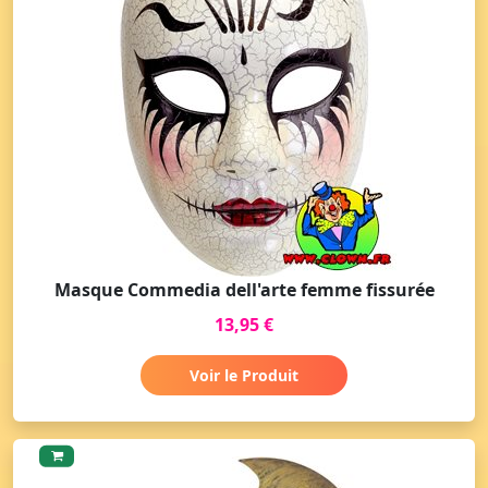
Masque Commedia dell'arte femme fissurée
13,95 €
Voir le Produit