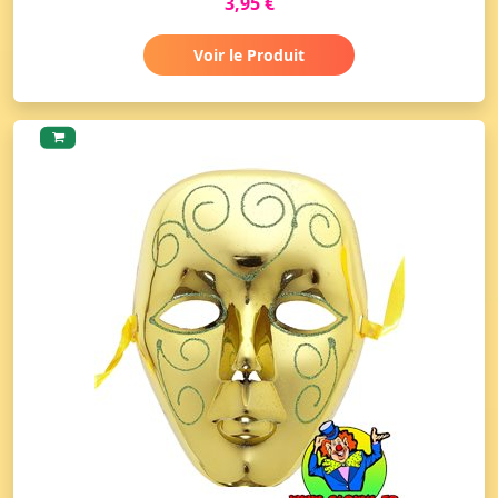
3,95 €
Voir le Produit