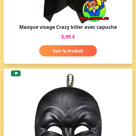
Masque visage Crazy killer avec capuche
5,95 €
Voir le Produit