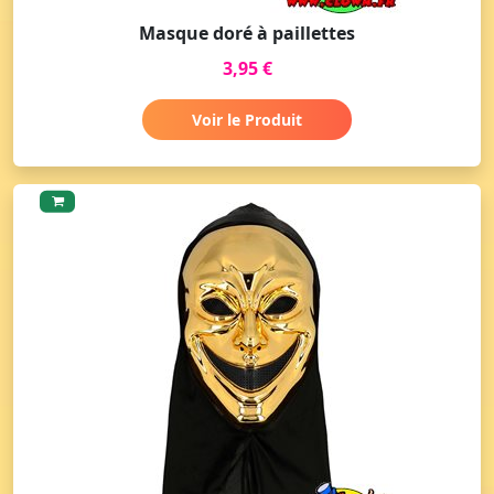
Masque doré à paillettes
3,95 €
Voir le Produit