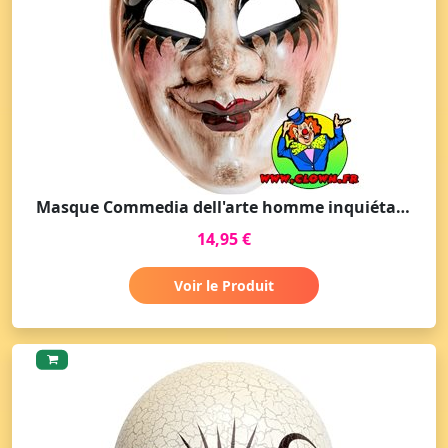
Masque Commedia dell'arte homme inquiétant
14,95 €
Voir le Produit