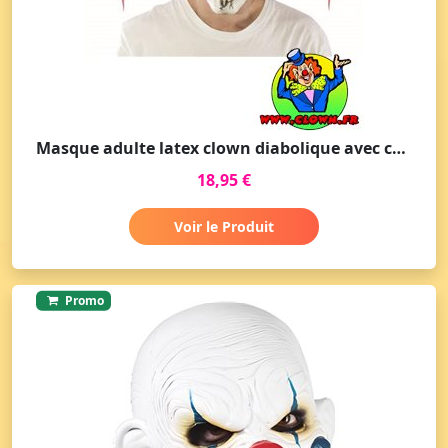
Masque adulte latex clown diabolique avec cheveux
18,95 €
Voir le Produit
Promo