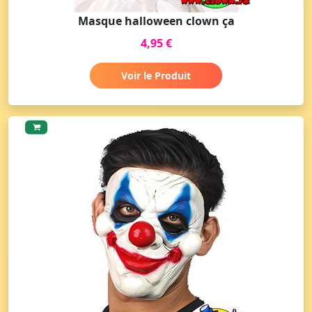
Masque halloween clown ça
4,95 €
Voir le Produit