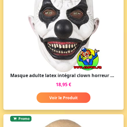
Masque adulte latex intégral clown horreur noir et blanc
18,95 €
Voir le Produit
Promo