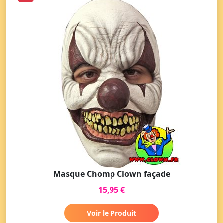
Masque Chomp Clown façade
15,95 €
Voir le Produit