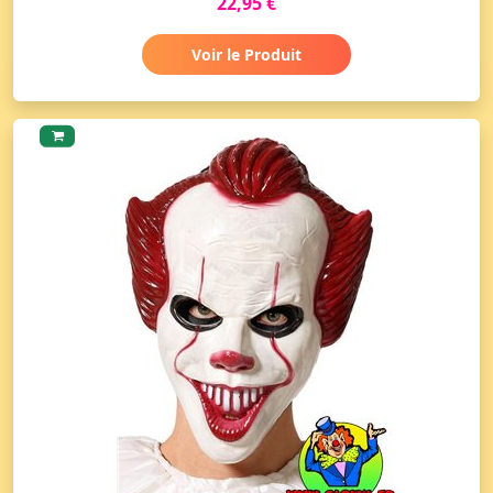
22,95 €
Voir le Produit