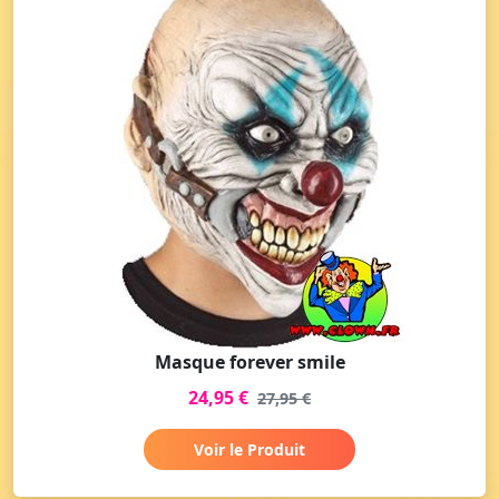
Masque forever smile
24,95 €
27,95 €
Voir le Produit