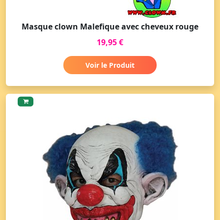
Masque clown Malefique avec cheveux rouge
19,95 €
Voir le Produit