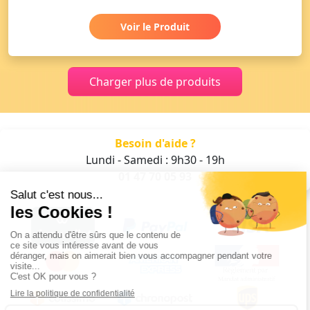
Voir le Produit
Charger plus de produits
Besoin d'aide ?
Lundi - Samedi : 9h30 - 19h
01 47 70 05 93