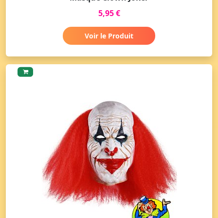
5,95 €
Voir le Produit