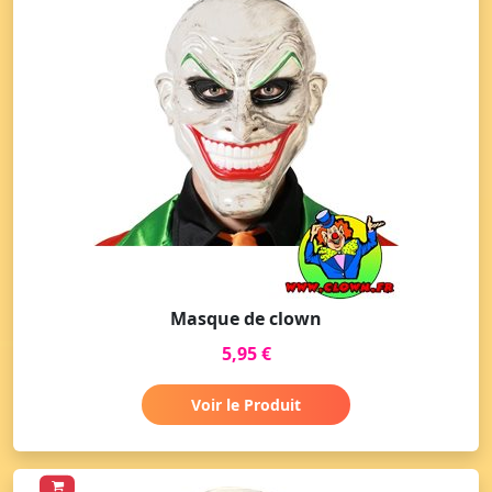
Masque de clown
5,95 €
Voir le Produit