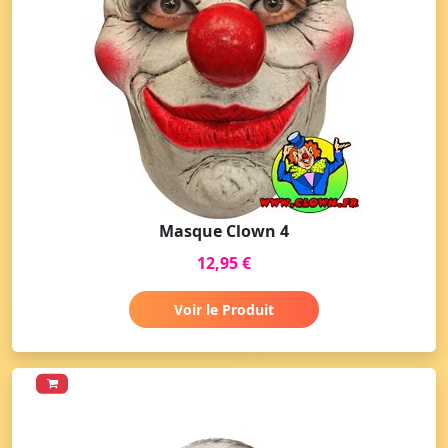
Masque Clown 4
12,95 €
Voir le Produit