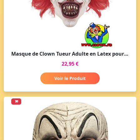
Masque de Clown Tueur Adulte en Latex pour Halloween
22,95 €
Voir le Produit