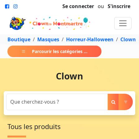
Se connecter
ou
S'inscrire
Boutique
Masques
Horreur-Halloween
Clown
Parcourir les catégories ...
Clown
Tous les produits