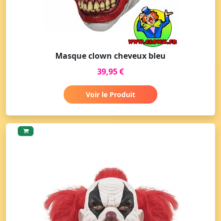
Masque clown cheveux bleu
39,95 €
Voir le Produit