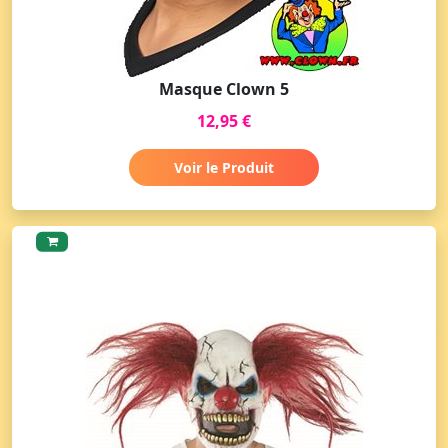
Masque Clown 5
12,95 €
Voir le Produit