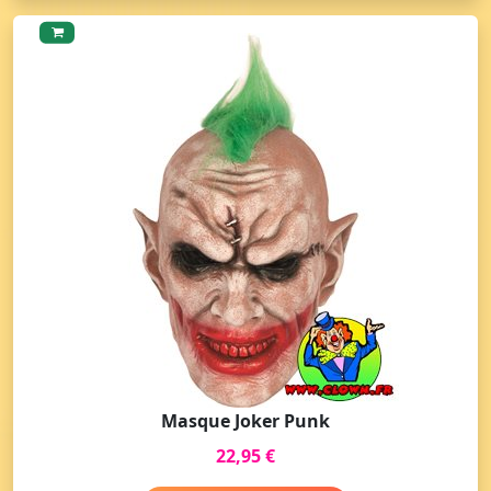
Masque Joker Punk
22,95 €