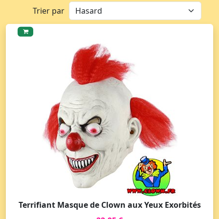
Trier par
Terrifiant Masque de Clown aux Yeux Exorbités