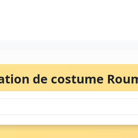
ation de costume Rou