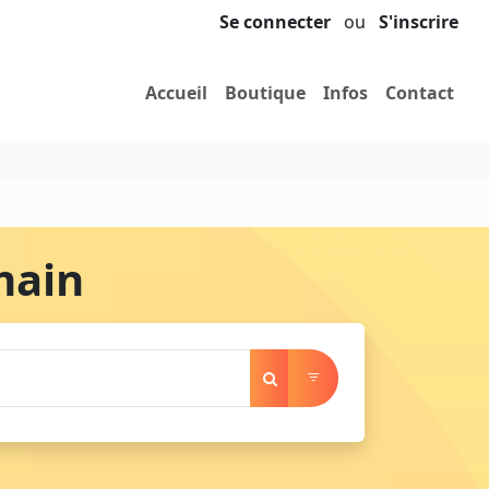
Se connecter
ou
S'inscrire
Accueil
Boutique
Infos
Contact
main