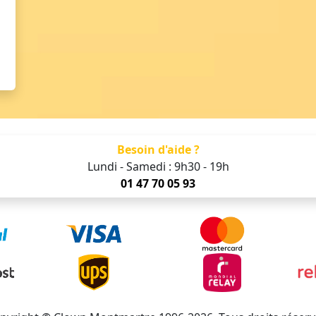
Besoin d'aide ?
Lundi - Samedi : 9h30 - 19h
01 47 70 05 93