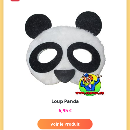
Loup Panda
6,95 €
Voir le Produit