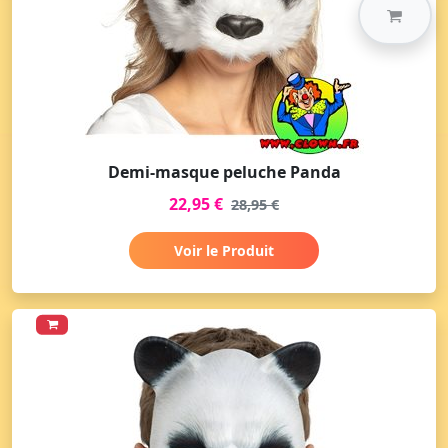
Demi-masque peluche Panda
22,95 €
28,95 €
Voir le Produit