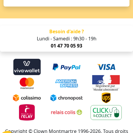
Besoin d'aide ?
Lundi - Samedi : 9h30 - 19h
01 47 70 05 93
Copyright © Clown Montmartre 1996-2026. Tous droits