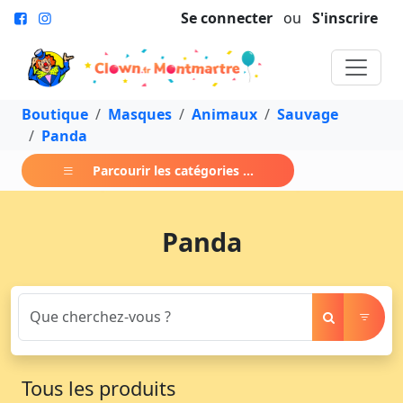
Se connecter
ou
S'inscrire
Boutique
Masques
Animaux
Sauvage
Panda
Parcourir les catégories ...
Panda
Tous les produits