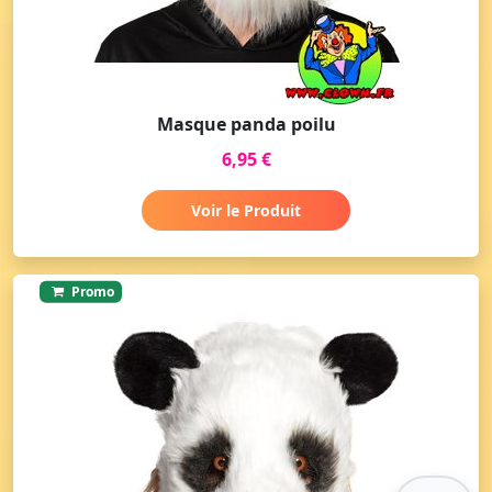
Masque panda poilu
6,95 €
Voir le Produit
Promo