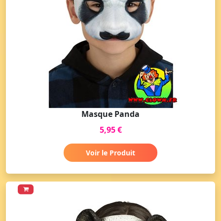
Masque Panda
5,95 €
Voir le Produit