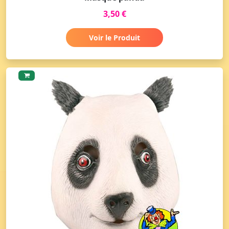
3,50 €
Voir le Produit