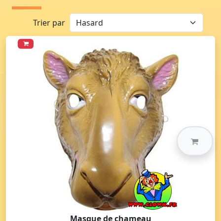
Trier par
Masque de chameau