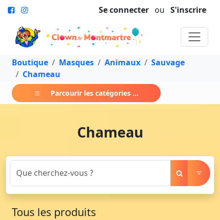
Se connecter
ou
S'inscrire
Boutique
Masques
Animaux
Sauvage
Chameau
Parcourir les catégories ...
Chameau
Tous les produits