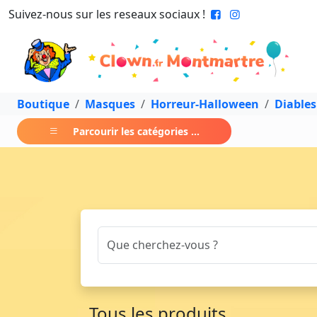
Suivez-nous sur les reseaux sociaux !
Boutique
Masques
Horreur-Halloween
Diables
Parcourir les catégories ...
Tous les produits