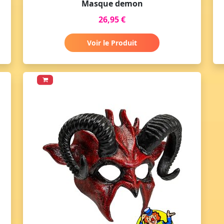
Masque demon
26,95 €
Voir le Produit