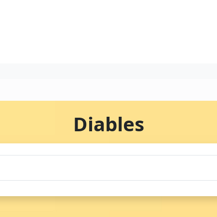
Diables