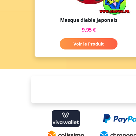
Masque diable japonais
9,95 €
Voir le Produit