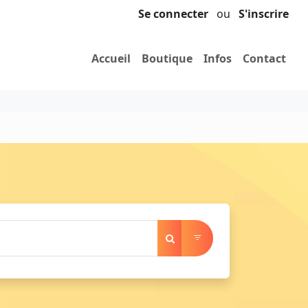
Se connecter
ou
S'inscrire
Accueil
Boutique
Infos
Contact