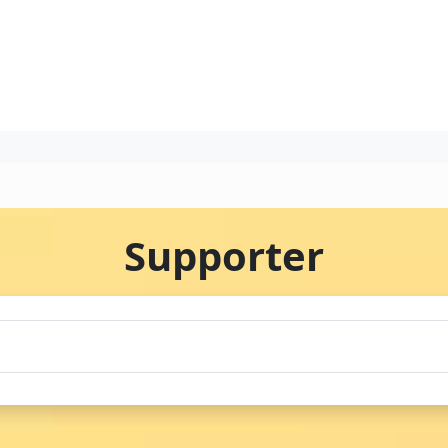
Supporter