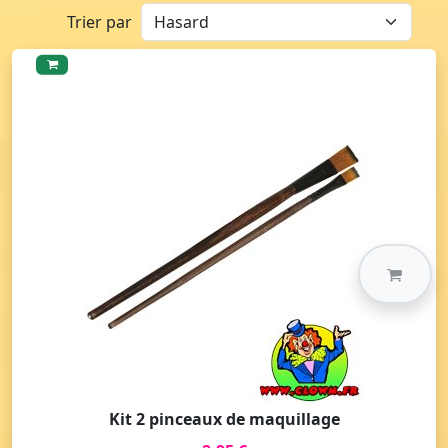
Trier par
Kit 2 pinceaux de maquillage