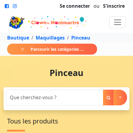
Se connecter
ou
S'inscrire
Boutique
Maquillages
Pinceau
Parcourir les catégories ...
Pinceau
Tous les produits