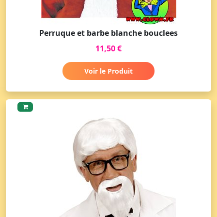
Perruque et barbe blanche bouclees
11,50 €
Voir le Produit