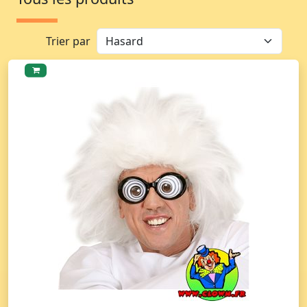
Trier par