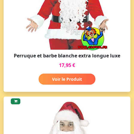
Perruque et barbe blanche extra longue luxe
17,95 €
Voir le Produit