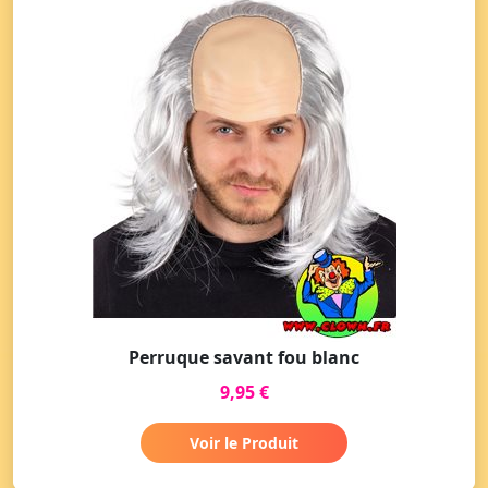
Perruque savant fou blanc
9,95 €
Voir le Produit