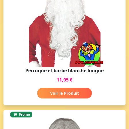
Perruque et barbe blanche longue
11,95 €
Voir le Produit
Promo