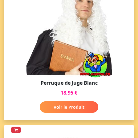
Perruque de Juge Blanc
18,95 €
Voir le Produit