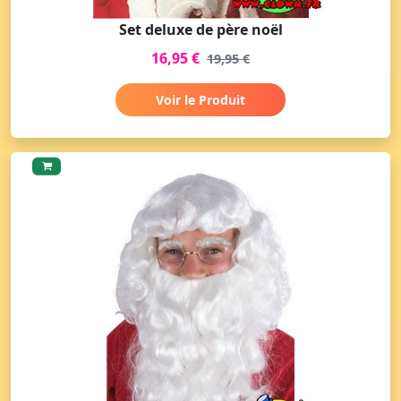
Set deluxe de père noël
16,95 €
19,95 €
Voir le Produit