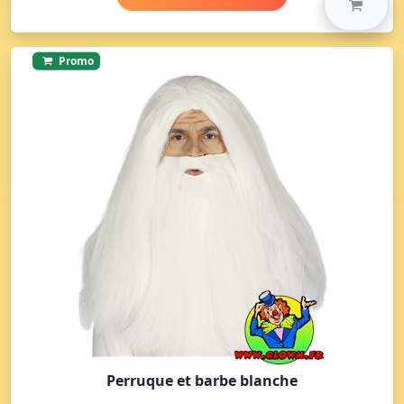
Promo
Perruque et barbe blanche