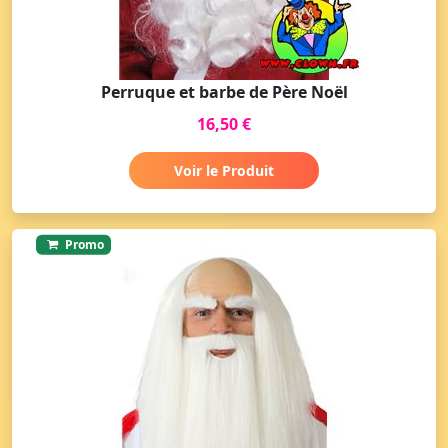
Perruque et barbe de Père Noël
16,50 €
Voir le Produit
Promo