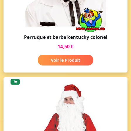
Perruque et barbe kentucky colonel
14,50 €
Voir le Produit