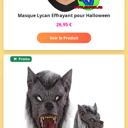
Masque Lycan Effrayant pour Halloween
26,95 €
Voir le Produit
Promo