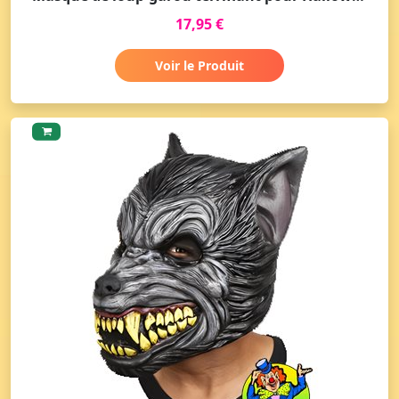
17,95 €
Voir le Produit