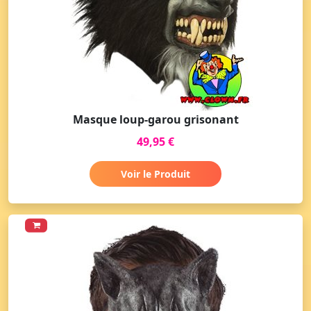
Masque loup-garou grisonant
49,95 €
Voir le Produit