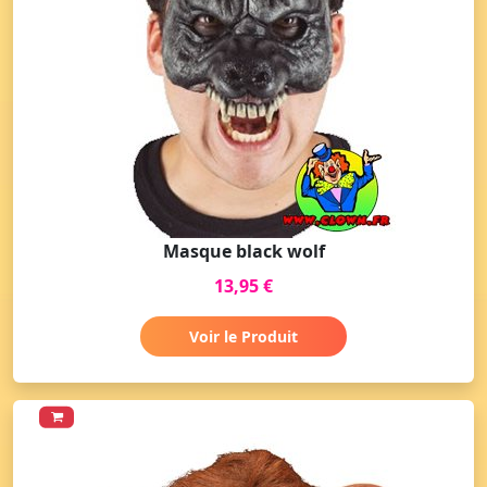
Masque black wolf
13,95 €
Voir le Produit