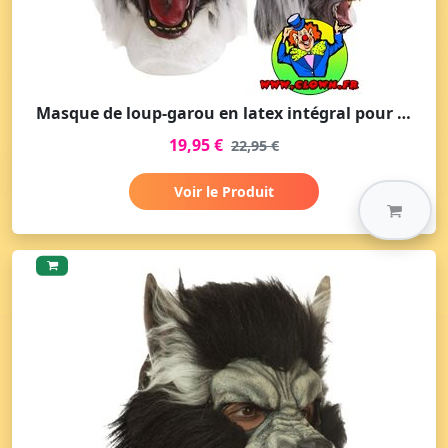
Masque de loup-garou en latex intégral pour adulte - Halloween
19,95 €
22,95 €
Voir le Produit