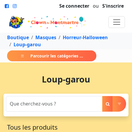
Se connecter
ou
S'inscrire
Boutique
Masques
Horreur-Halloween
Loup-garou
Parcourir les catégories ...
Loup-garou
Tous les produits