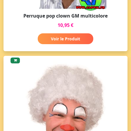
Perruque pop clown GM multicolore
10,95 €
Voir le Produit