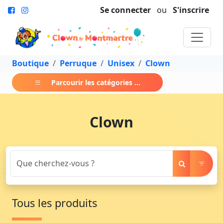
Se connecter
ou
S'inscrire
Boutique
Perruque
Unisex
Clown
Parcourir les catégories ...
Clown
Tous les produits