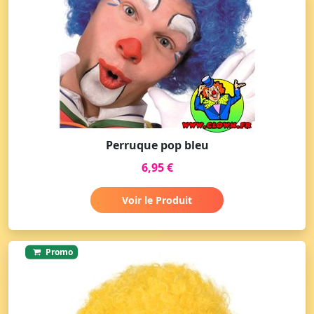
Perruque pop bleu
6,95 €
Voir le Produit
Promo