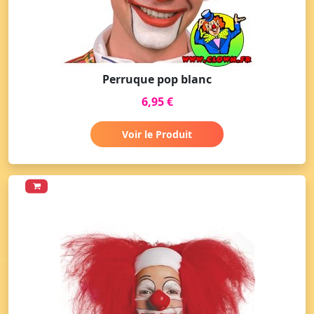
Perruque pop blanc
6,95 €
Voir le Produit