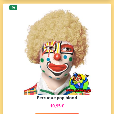
Perruque pop blond
10,95 €