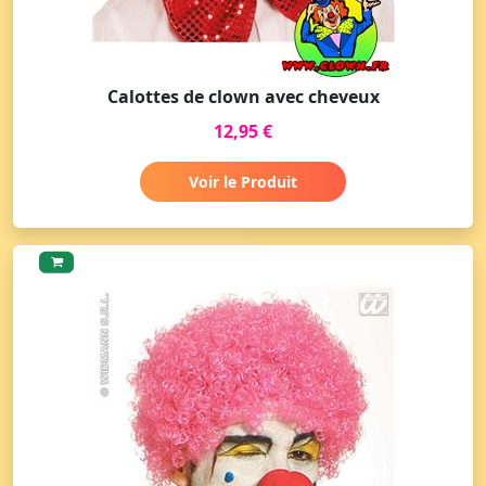
Calottes de clown avec cheveux
12,95 €
Voir le Produit