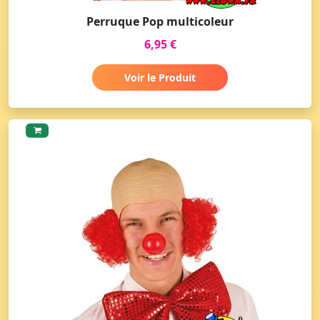
Perruque Pop multicoleur
6,95 €
Voir le Produit