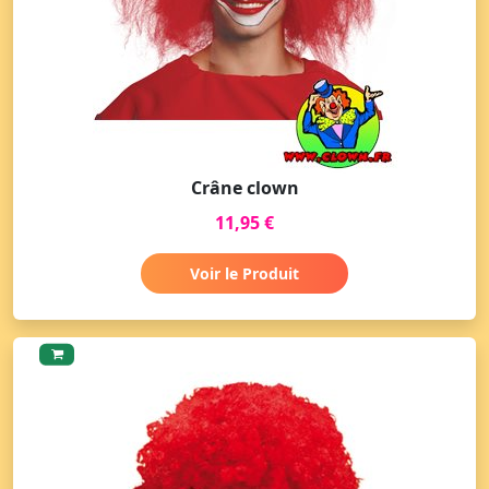
Crâne clown
11,95 €
Voir le Produit