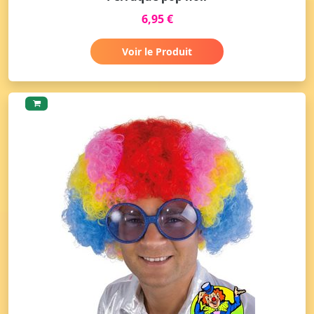
6,95 €
Voir le Produit