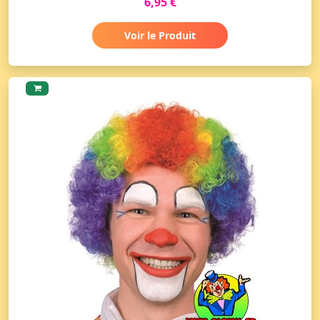
6,95 €
Voir le Produit