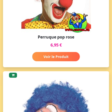
Perruque pop rose
6,95 €
Voir le Produit