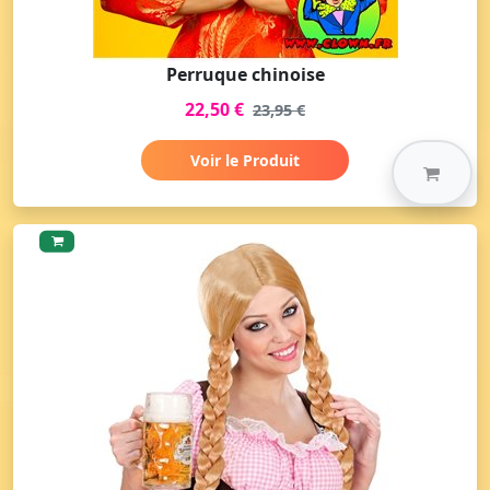
Perruque chinoise
22,50 €
23,95 €
Voir le Produit