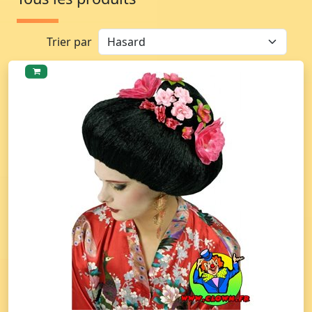
Trier par