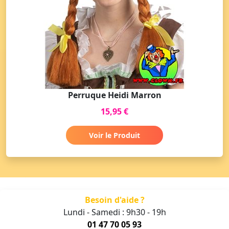
Perruque Heidi Marron
15,95 €
Voir le Produit
Besoin d'aide ?
Lundi - Samedi : 9h30 - 19h
01 47 70 05 93