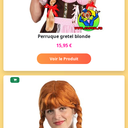
Perruque gretel blonde
15,95 €
Voir le Produit