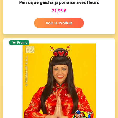
Perruque geisha japonaise avec fleurs
21,95 €
Voir le Produit
Promo