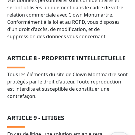
Vos données personnelles sont confidentielles et
seront utilisées uniquement dans le cadre de votre
relation commerciale avec Clown Montmartre.
Conformément à la loi et au RGPD, vous disposez
d'un droit d'accès, de modification, et de
suppression des données vous concernant.
ARTICLE 8 - PROPRIETE INTELLECTUELLE
Tous les éléments du site de Clown Montmartre sont
protégés par le droit d'auteur. Toute reproduction
est interdite et susceptible de constituer une
contrefaçon.
ARTICLE 9 - LITIGES
En cas de litige, une solution amiable sera