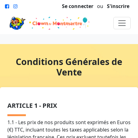
Se connecter
ou
S'inscrire
Conditions Générales de
Vente
ARTICLE 1 - PRIX
1.1 - Les prix de nos produits sont exprimés en Euros
(€) TTC, incluant toutes les taxes applicables selon la
législation française. Ces prix excluent toutefois les