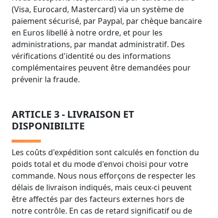
(Visa, Eurocard, Mastercard) via un système de
paiement sécurisé, par Paypal, par chèque bancaire
en Euros libellé à notre ordre, et pour les
administrations, par mandat administratif. Des
vérifications d'identité ou des informations
complémentaires peuvent être demandées pour
prévenir la fraude.
ARTICLE 3 - LIVRAISON ET
DISPONIBILITE
Les coûts d'expédition sont calculés en fonction du
poids total et du mode d'envoi choisi pour votre
commande. Nous nous efforçons de respecter les
délais de livraison indiqués, mais ceux-ci peuvent
être affectés par des facteurs externes hors de
notre contrôle. En cas de retard significatif ou de