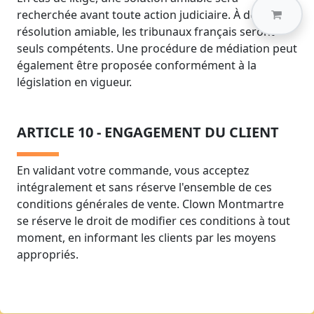
recherchée avant toute action judiciaire. À défaut de
résolution amiable, les tribunaux français seront
seuls compétents. Une procédure de médiation peut
également être proposée conformément à la
législation en vigueur.
ARTICLE 10 - ENGAGEMENT DU CLIENT
En validant votre commande, vous acceptez
intégralement et sans réserve l'ensemble de ces
conditions générales de vente. Clown Montmartre
se réserve le droit de modifier ces conditions à tout
moment, en informant les clients par les moyens
appropriés.