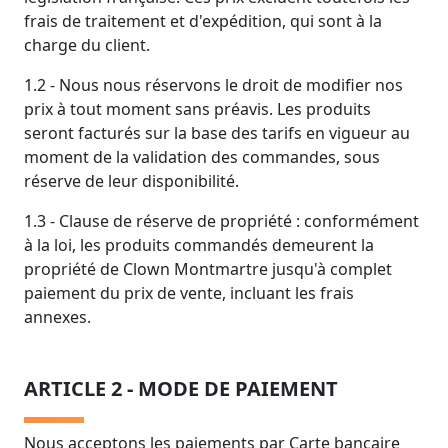
frais de traitement et d'expédition, qui sont à la
charge du client.
1.2 - Nous nous réservons le droit de modifier nos
prix à tout moment sans préavis. Les produits
seront facturés sur la base des tarifs en vigueur au
moment de la validation des commandes, sous
réserve de leur disponibilité.
1.3 - Clause de réserve de propriété : conformément
à la loi, les produits commandés demeurent la
propriété de Clown Montmartre jusqu'à complet
paiement du prix de vente, incluant les frais
annexes.
ARTICLE 2 - MODE DE PAIEMENT
Nous acceptons les paiements par Carte bancaire