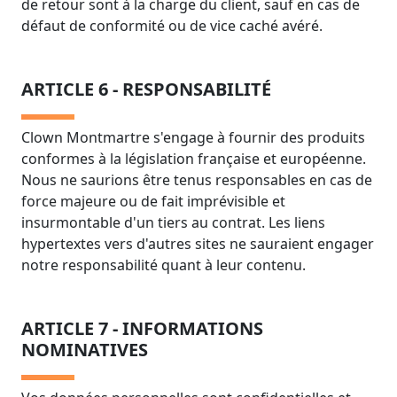
de retour sont à la charge du client, sauf en cas de
défaut de conformité ou de vice caché avéré.
ARTICLE 6 - RESPONSABILITÉ
Clown Montmartre s'engage à fournir des produits
conformes à la législation française et européenne.
Nous ne saurions être tenus responsables en cas de
force majeure ou de fait imprévisible et
insurmontable d'un tiers au contrat. Les liens
hypertextes vers d'autres sites ne sauraient engager
notre responsabilité quant à leur contenu.
ARTICLE 7 - INFORMATIONS
NOMINATIVES