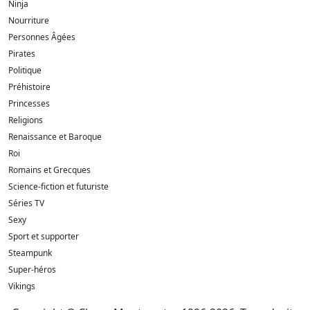
Ninja
Nourriture
Personnes Âgées
Pirates
Politique
Préhistoire
Princesses
Religions
Renaissance et Baroque
Roi
Romains et Grecques
Science-fiction et futuriste
Séries TV
Sexy
Sport et supporter
Steampunk
Super-héros
Vikings