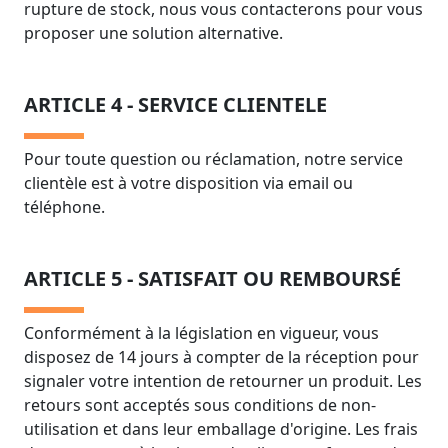
rupture de stock, nous vous contacterons pour vous
proposer une solution alternative.
ARTICLE 4 - SERVICE CLIENTELE
Pour toute question ou réclamation, notre service
clientèle est à votre disposition via email ou
téléphone.
ARTICLE 5 - SATISFAIT OU REMBOURSÉ
Conformément à la législation en vigueur, vous
disposez de 14 jours à compter de la réception pour
signaler votre intention de retourner un produit. Les
retours sont acceptés sous conditions de non-
utilisation et dans leur emballage d'origine. Les frais