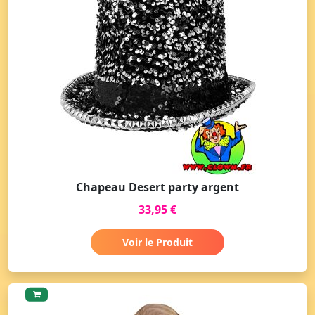
Chapeau Desert party argent
33,95 €
Voir le Produit