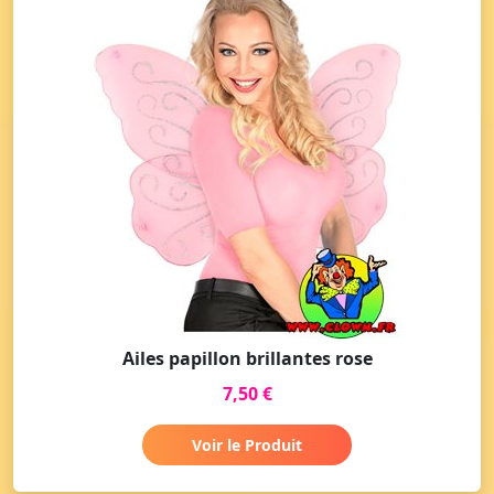
Ailes papillon brillantes rose
7,50 €
Voir le Produit