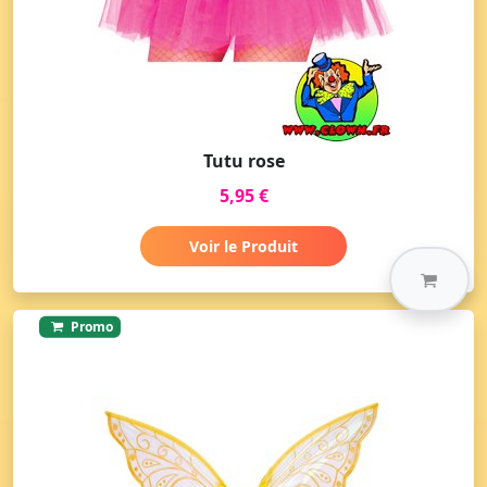
Tutu rose
5,95 €
Voir le Produit
Promo