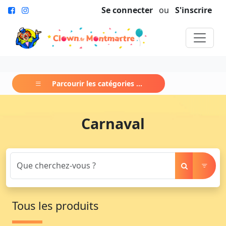
Se connecter
ou
S'inscrire
Parcourir les catégories ...
Carnaval
Tous les produits