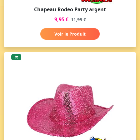
Chapeau Rodeo Party argent
9,95 €
11,95 €
Voir le Produit