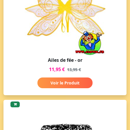
Ailes de fée - or
11,95 €
13,95 €
Voir le Produit