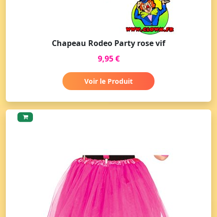
Chapeau Rodeo Party rose vif
9,95 €
Voir le Produit