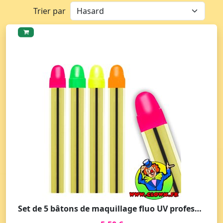
Trier par
Set de 5 bâtons de maquillage fluo UV professionnel