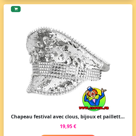
Chapeau festival avec clous, bijoux et paillettes argent
19,95 €