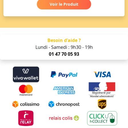
Voir le Produit
Besoin d'aide ?
Lundi - Samedi : 9h30 - 19h
01 47 70 05 93