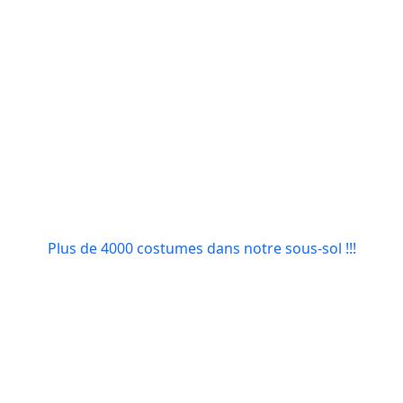
Plus de 4000 costumes dans notre sous-sol !!!