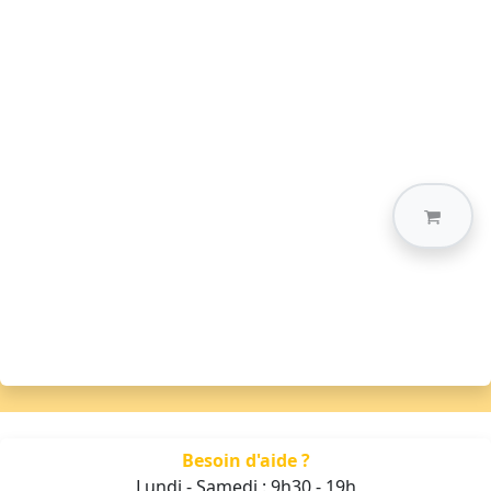
Besoin d'aide ?
Lundi - Samedi : 9h30 - 19h