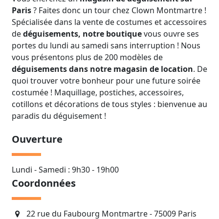
Paris
? Faites donc un tour chez Clown Montmartre !
Spécialisée dans la vente de costumes et accessoires
de
déguisements, notre boutique
vous ouvre ses
portes du lundi au samedi sans interruption ! Nous
vous présentons plus de 200 modèles de
déguisements dans notre magasin de location
. De
quoi trouver votre bonheur pour une future soirée
costumée ! Maquillage, postiches, accessoires,
cotillons et décorations de tous styles : bienvenue au
paradis du déguisement !
Ouverture
Lundi - Samedi : 9h30 - 19h00
Coordonnées
22 rue du Faubourg Montmartre - 75009 Paris