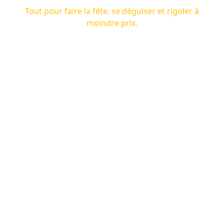
Tout pour faire la fête, se déguiser et rigoler à
moindre prix.