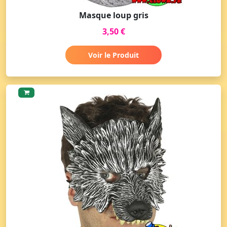
Masque loup gris
3,50 €
Voir le Produit