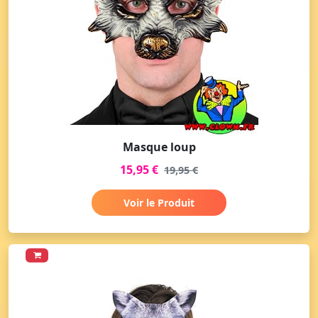
Masque loup
15,95 €
19,95 €
Voir le Produit