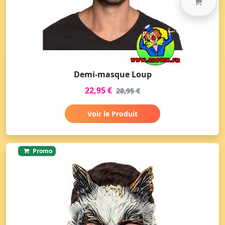
Demi-masque Loup
22,95 €
28,95 €
Voir le Produit
Promo