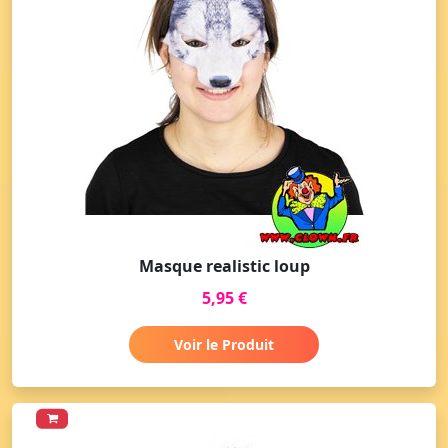
Masque realistic loup
5,95 €
Voir le Produit