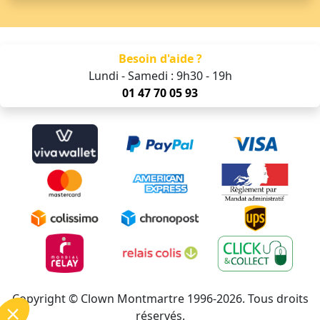
Besoin d'aide ?
Lundi - Samedi : 9h30 - 19h
01 47 70 05 93
Copyright © Clown Montmartre 1996-2026. Tous droits
réservés.