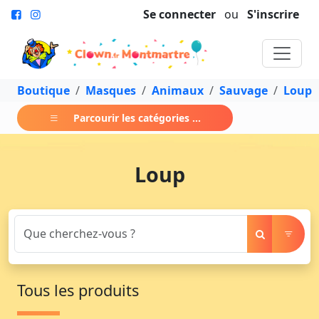
Se connecter
ou
S'inscrire
Boutique
Masques
Animaux
Sauvage
Loup
Parcourir les catégories ...
Loup
Tous les produits