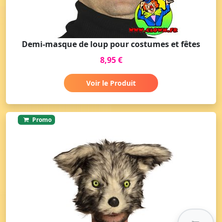
Demi-masque de loup pour costumes et fêtes
8,95 €
Voir le Produit
Promo