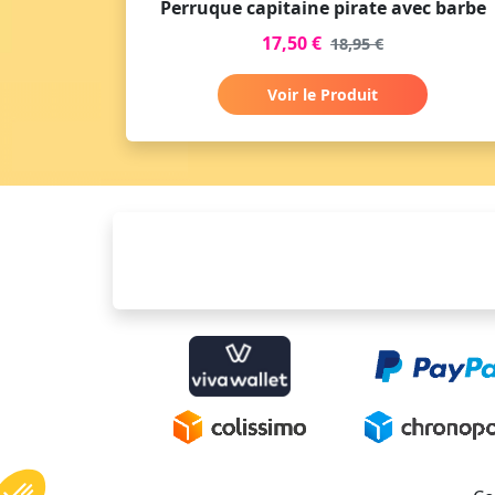
Perruque capitaine pirate avec barbe
17,50 €
18,95 €
Voir le Produit