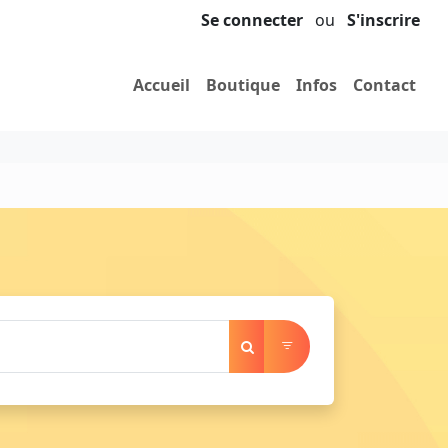
Se connecter
ou
S'inscrire
Accueil
Boutique
Infos
Contact