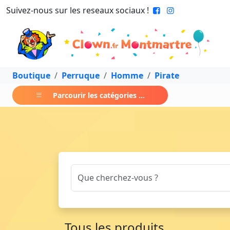
Suivez-nous sur les reseaux sociaux !
Boutique
Perruque
Homme
Pirate
Parcourir les catégories ...
Tous les produits