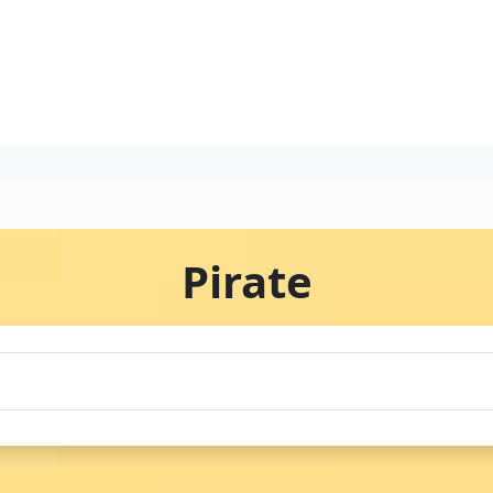
Pirate