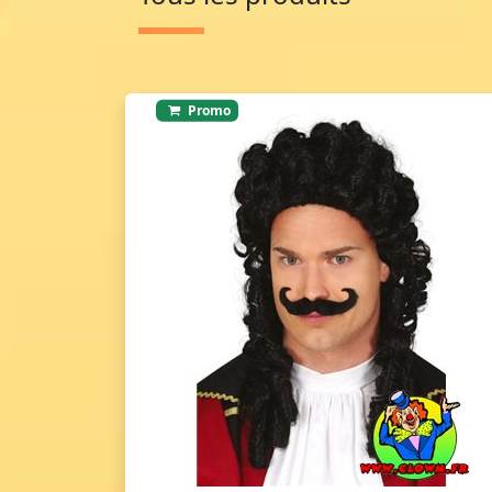
Promo