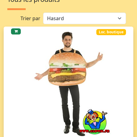
Trier par
Loc. boutique