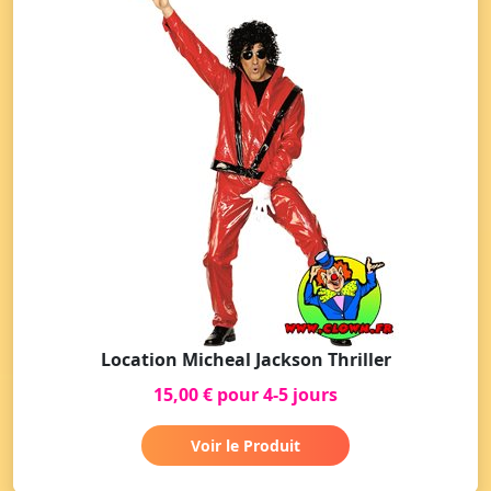
Location Micheal Jackson Thriller
15,00 € pour 4-5 jours
Voir le Produit