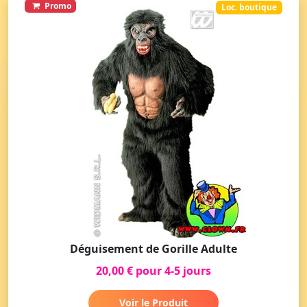
Promo
Loc. boutique
Déguisement de Gorille Adulte
20,00 € pour 4-5 jours
Voir le Produit