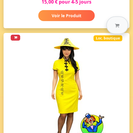
15,00 € pour 4-5 jours
Voir le Produit
Loc. boutique