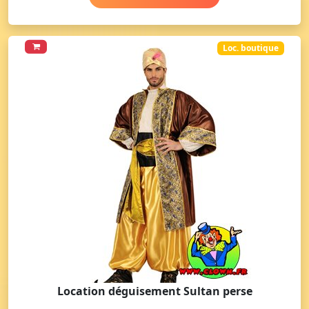
Loc. boutique
Location déguisement Sultan perse