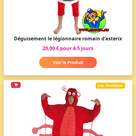
Déguisement le légionnaire romain d'asterix
20,00 € pour 4-5 jours
Voir le Produit
Loc. boutique