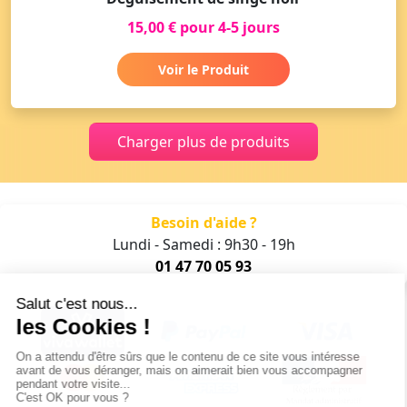
15,00 € pour 4-5 jours
Voir le Produit
Charger plus de produits
Besoin d'aide ?
Lundi - Samedi : 9h30 - 19h
01 47 70 05 93