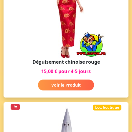
Déguisement chinoise rouge
15,00 € pour 4-5 jours
Voir le Produit
Loc. boutique