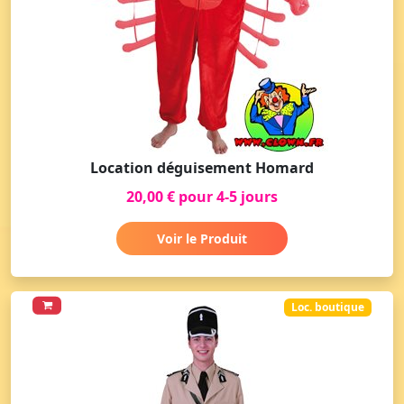
Location déguisement Homard
20,00 € pour 4-5 jours
Voir le Produit
Loc. boutique