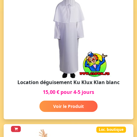
Location déguisement Ku Klux Klan blanc
15,00 € pour 4-5 jours
Voir le Produit
Loc. boutique