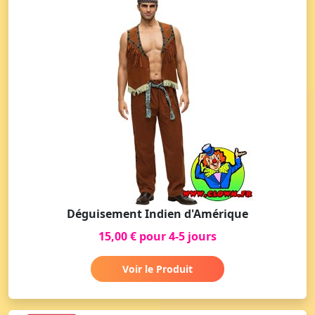
Déguisement Indien d'Amérique
15,00 € pour 4-5 jours
Voir le Produit