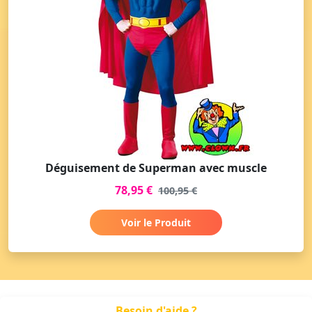
Déguisement de Superman avec muscle
78,95 €
100,95 €
Voir le Produit
Besoin d'aide ?