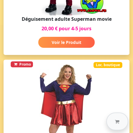
Déguisement adulte Superman movie
20,00 € pour 4-5 jours
Voir le Produit
Promo
Loc. boutique