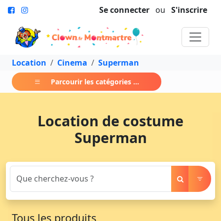
Se connecter
ou
S'inscrire
Location
Cinema
Superman
Parcourir les catégories ...
Location de costume
Superman
Tous les produits