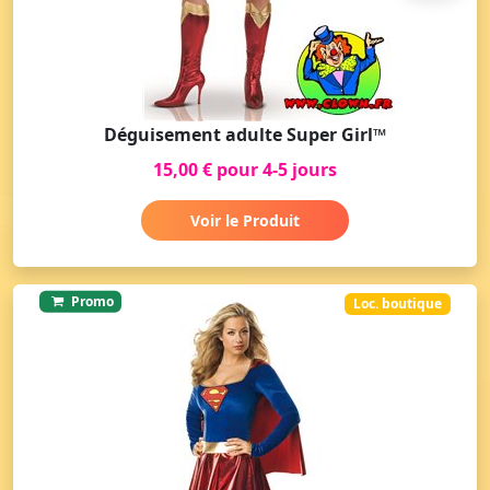
Déguisement adulte Super Girl™
15,00 € pour 4-5 jours
Voir le Produit
Promo
Loc. boutique