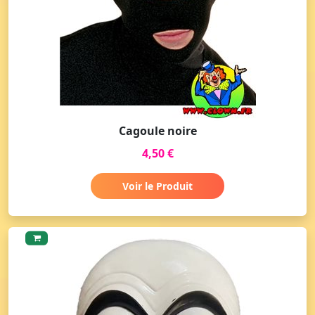
Cagoule noire
4,50 €
Voir le Produit