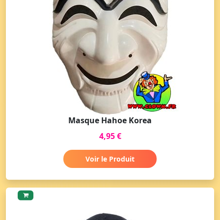
Masque Hahoe Korea
4,95 €
Voir le Produit