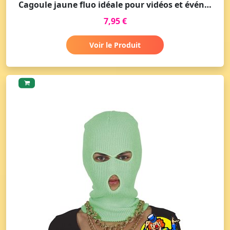
Cagoule jaune fluo idéale pour vidéos et événements
7,95 €
Voir le Produit