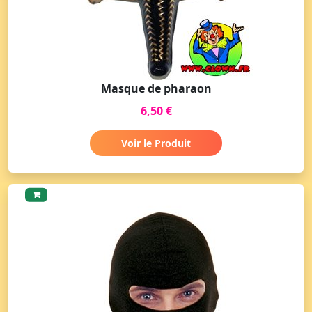
Masque de pharaon
6,50 €
Voir le Produit