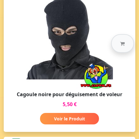
Cagoule noire pour déguisement de voleur
5,50 €
Voir le Produit