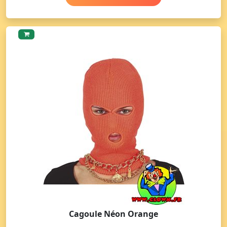
Cagoule Néon Orange