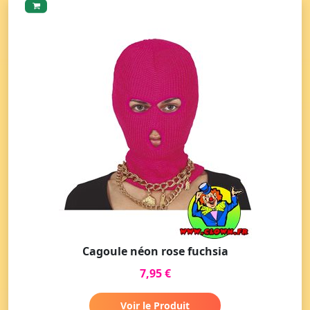
Cagoule néon rose fuchsia
7,95 €
Voir le Produit