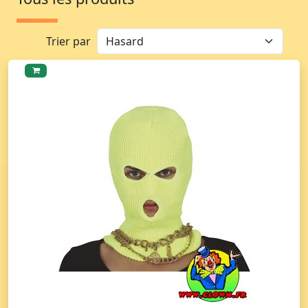
Trier par