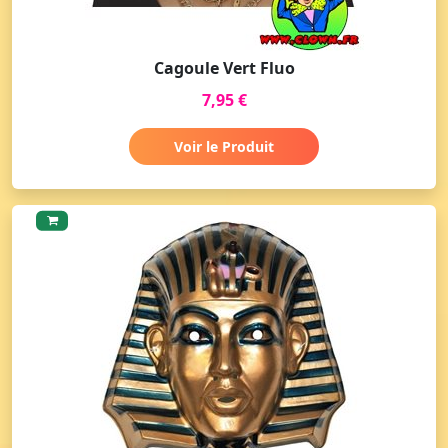
Cagoule Vert Fluo
7,95 €
Voir le Produit