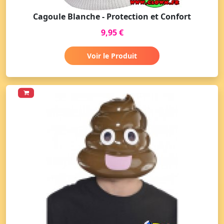
Cagoule Blanche - Protection et Confort
9,95 €
Voir le Produit