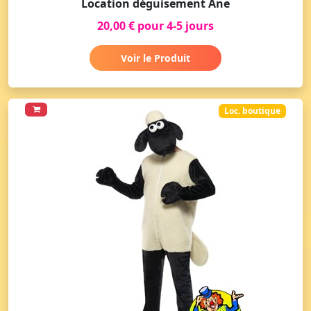
Location déguisement Âne
20,00 € pour 4-5 jours
Voir le Produit
Loc. boutique