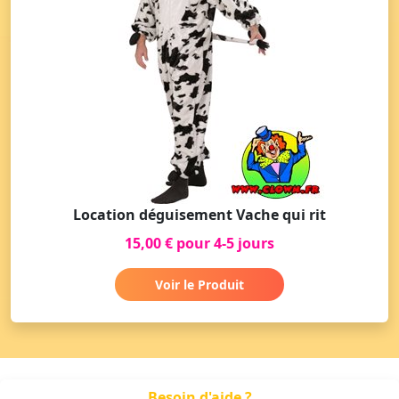
Location déguisement Vache qui rit
15,00 € pour 4-5 jours
Voir le Produit
Besoin d'aide ?