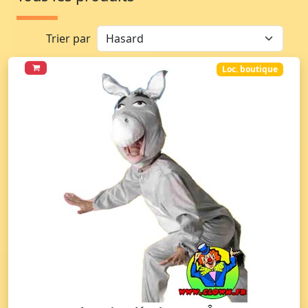
Trier par
Loc. boutique