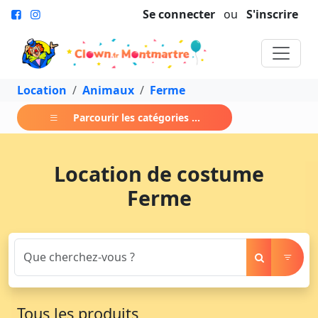
Se connecter
ou
S'inscrire
Location
Animaux
Ferme
Parcourir les catégories ...
Location de costume
Ferme
Tous les produits