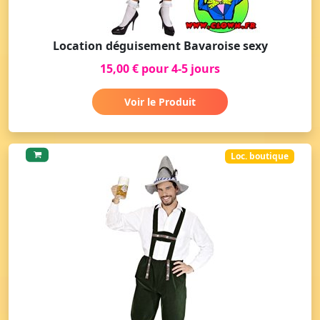
Location déguisement Bavaroise sexy
15,00 € pour 4-5 jours
Voir le Produit
Loc. boutique