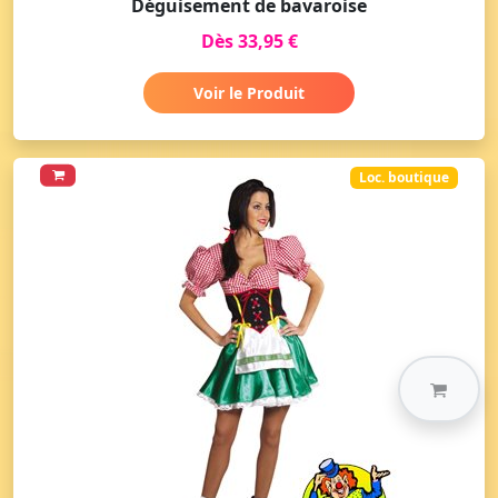
Déguisement de bavaroise
Dès 33,95 €
Voir le Produit
Loc. boutique