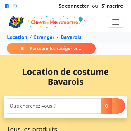
Se connecter
ou
S'inscrire
Location
Etranger
Bavarois
Parcourir les catégories ...
Location de costume
Bavarois
Tous les produits