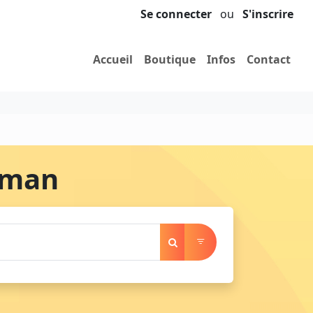
Se connecter
ou
S'inscrire
Accueil
Boutique
Infos
Contact
aman