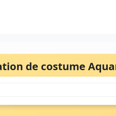
ation de costume Aqu