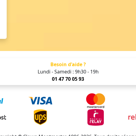
Besoin d'aide ?
Lundi - Samedi : 9h30 - 19h
01 47 70 05 93