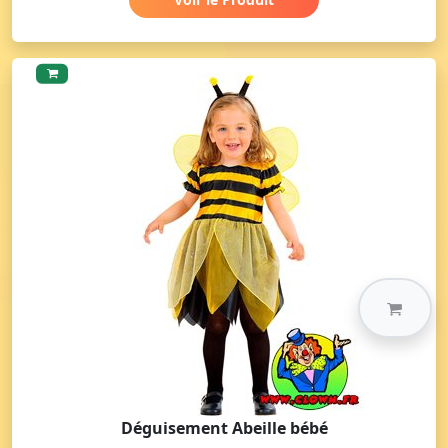
Déguisement Abeille bébé