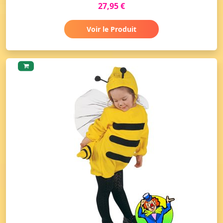
27,95 €
Voir le Produit