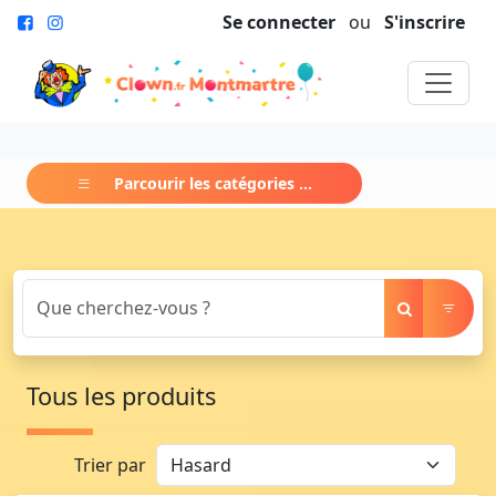
Se connecter
ou
S'inscrire
Parcourir les catégories ...
Tous les produits
Trier par