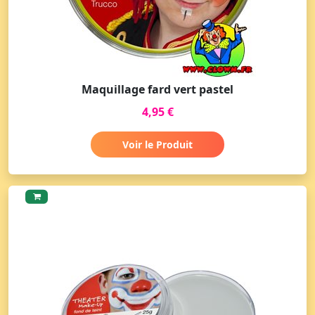
Maquillage fard vert pastel
4,95 €
Voir le Produit