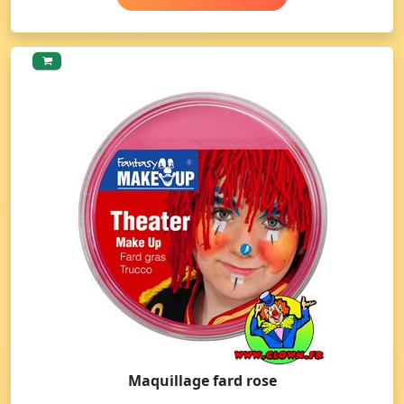
Maquillage fard rose