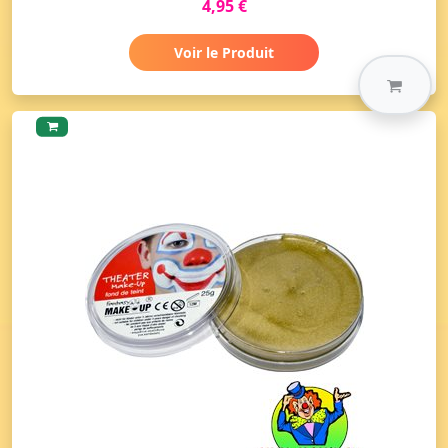
4,95 €
Voir le Produit