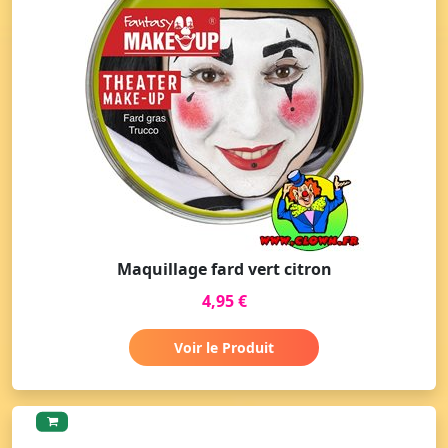
Maquillage fard vert citron
4,95 €
Voir le Produit