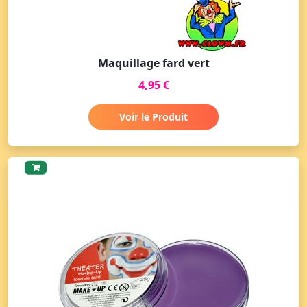
Maquillage fard vert
4,95 €
Voir le Produit