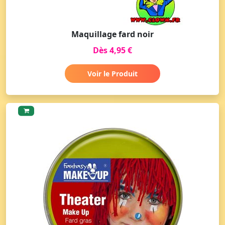
Maquillage fard noir
Dès 4,95 €
Voir le Produit