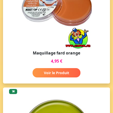
Maquillage fard orange
4,95 €
Voir le Produit