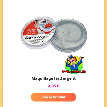
Maquillage fard argent
4,95 €
Voir le Produit