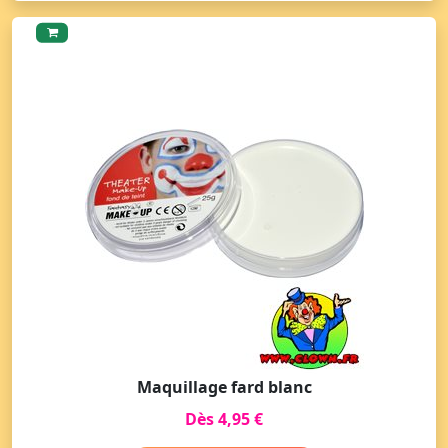
Maquillage fard blanc
Dès 4,95 €