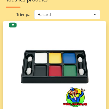
Trier par