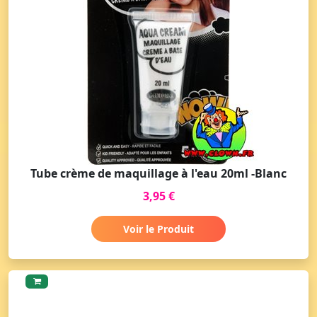
Tube crème de maquillage à l'eau 20ml -Blanc
3,95 €
Voir le Produit