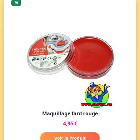
Maquillage fard rouge
4,95 €
Voir le Produit