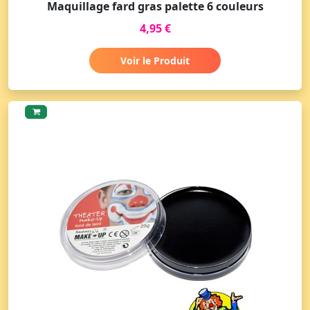
Maquillage fard gras palette 6 couleurs
4,95 €
Voir le Produit