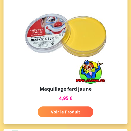
Maquillage fard jaune
4,95 €
Voir le Produit