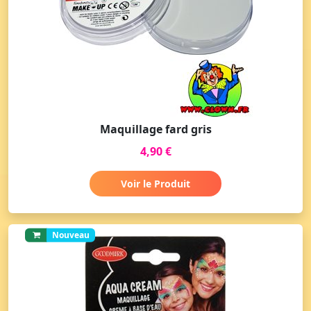
Maquillage fard gris
4,90 €
Voir le Produit
Nouveau