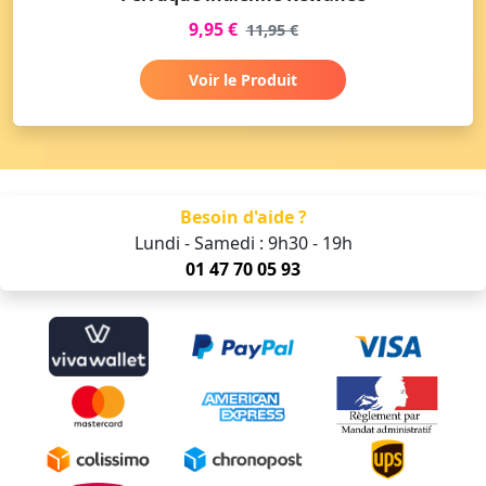
9,95 €
11,95 €
Voir le Produit
Besoin d'aide ?
Lundi - Samedi : 9h30 - 19h
01 47 70 05 93