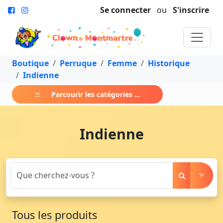
Se connecter
ou
S'inscrire
Boutique
Perruque
Femme
Historique
Indienne
Parcourir les catégories ...
Indienne
Tous les produits