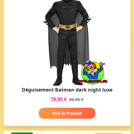
Déguisement Batman dark night luxe
78,95 €
96,95 €
Voir le Produit