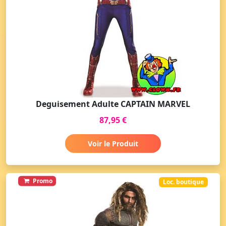
Deguisement Adulte CAPTAIN MARVEL
87,95 €
Voir le Produit
Promo
Loc. boutique