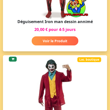
Déguisement Iron man dessin annimé
20,00 € pour 4-5 jours
Voir le Produit
Loc. boutique