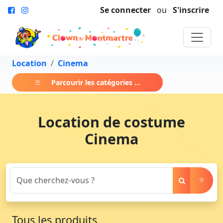
Se connecter
ou
S'inscrire
Location
Cinema
Parcourir les catégories ...
Location de costume
Cinema
Tous les produits