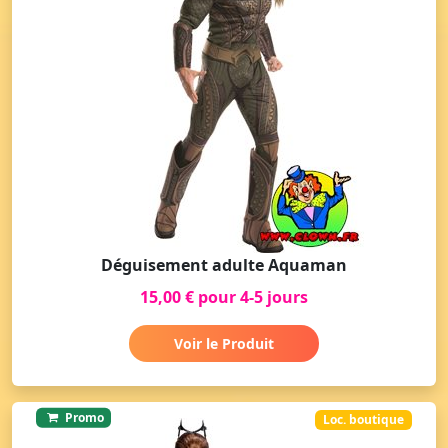
Déguisement adulte Aquaman
15,00 € pour 4-5 jours
Voir le Produit
Promo
Loc. boutique