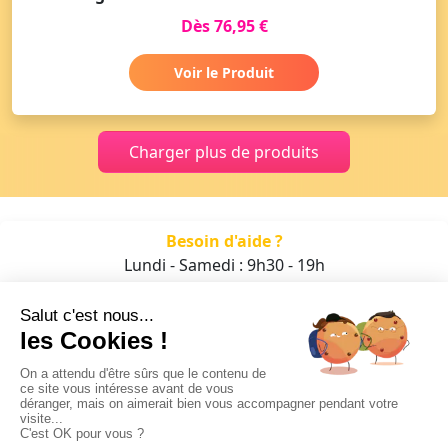
Dès 76,95 €
Voir le Produit
Charger plus de produits
Besoin d'aide ?
Lundi - Samedi : 9h30 - 19h
01 47 70 05 93