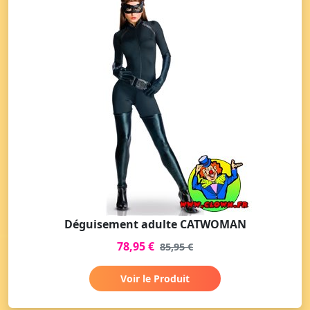
Déguisement adulte CATWOMAN
78,95 €
85,95 €
Voir le Produit