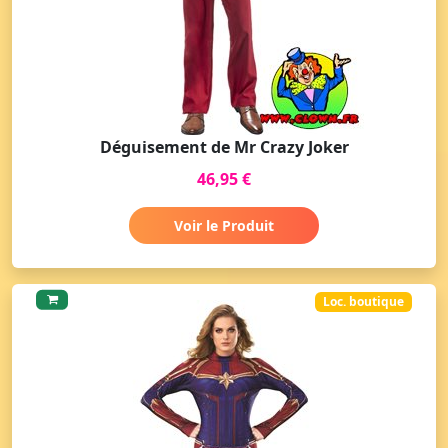
Déguisement de Mr Crazy Joker
46,95 €
Voir le Produit
Loc. boutique