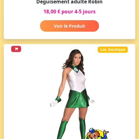
Déguisement adulte Robin
18,00 € pour 4-5 jours
Voir le Produit
Loc. boutique