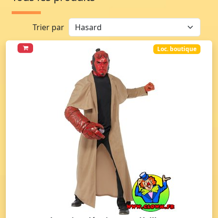
Trier par
Loc. boutique