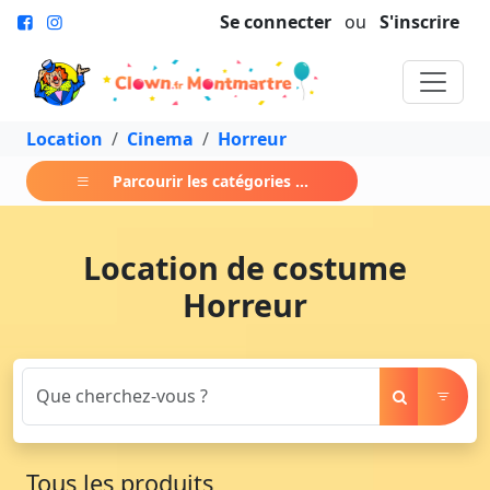
Se connecter
ou
S'inscrire
Location
Cinema
Horreur
Parcourir les catégories ...
Location de costume
Horreur
Tous les produits