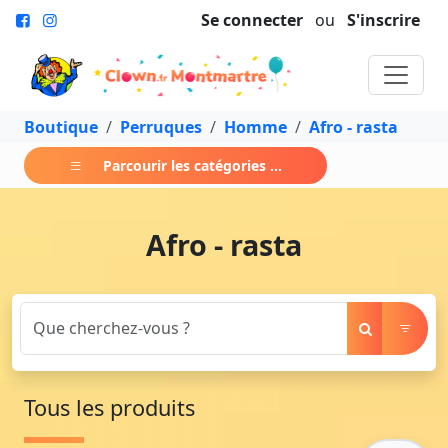
Se connecter
ou
S'inscrire
Boutique
Perruques
Homme
Afro - rasta
Parcourir les catégories ...
Afro - rasta
Tous les produits