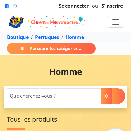
Se connecter
ou
S'inscrire
Boutique
Perruques
Homme
Parcourir les catégories ...
Homme
Tous les produits