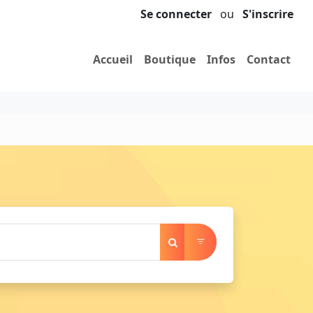
Se connecter
ou
S'inscrire
Accueil
Boutique
Infos
Contact