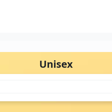
Unisex