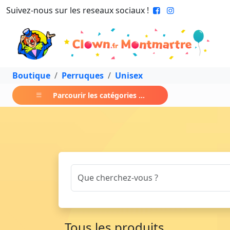
Suivez-nous sur les reseaux sociaux !
Boutique
Perruques
Unisex
Parcourir les catégories ...
Tous les produits