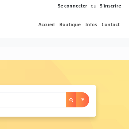
Se connecter
ou
S'inscrire
Accueil
Boutique
Infos
Contact