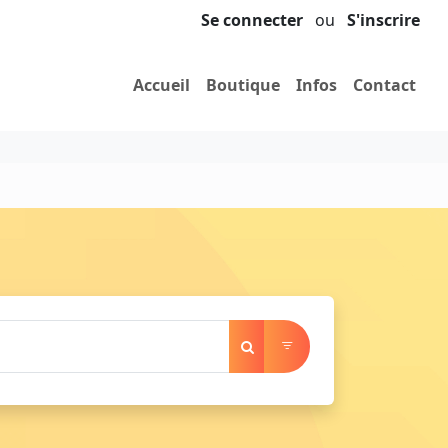
Se connecter
ou
S'inscrire
Accueil
Boutique
Infos
Contact