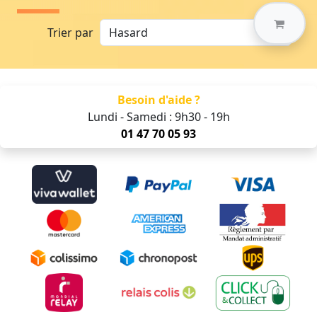
Trier par
Besoin d'aide ?
Lundi - Samedi : 9h30 - 19h
01 47 70 05 93