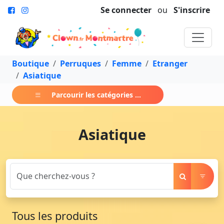
Se connecter
ou
S'inscrire
Boutique
Perruques
Femme
Etranger
Asiatique
Parcourir les catégories ...
Asiatique
Tous les produits