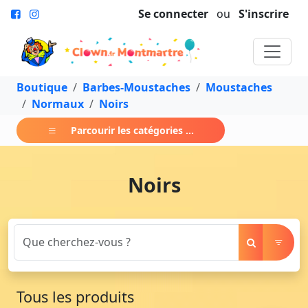
Se connecter
ou
S'inscrire
Boutique
Barbes-Moustaches
Moustaches
Normaux
Noirs
Parcourir les catégories ...
Noirs
Tous les produits