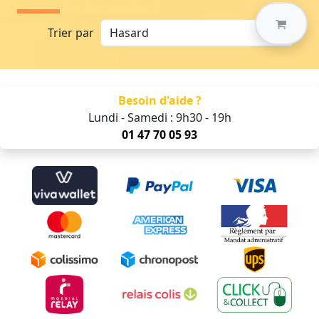
Trier par
Besoin d'aide ?
Lundi - Samedi : 9h30 - 19h
01 47 70 05 93