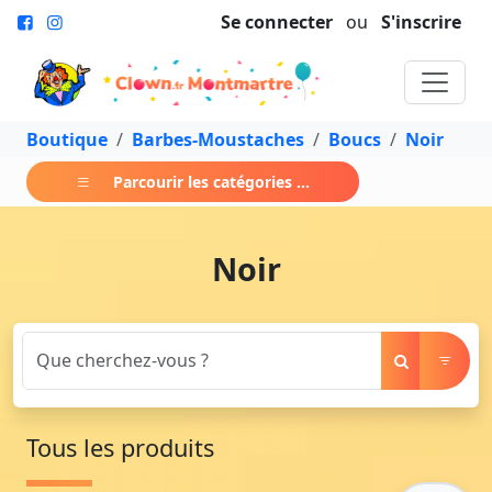
Se connecter
ou
S'inscrire
Boutique
Barbes-Moustaches
Boucs
Noir
Parcourir les catégories ...
Noir
Tous les produits