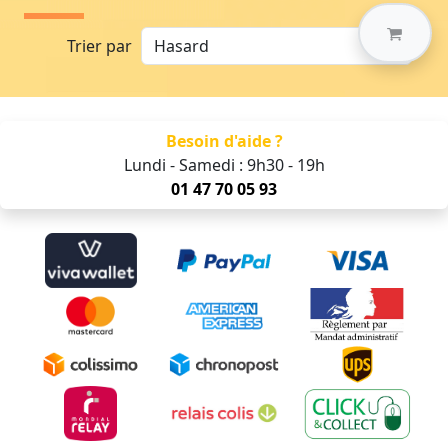
Trier par
Besoin d'aide ?
Lundi - Samedi : 9h30 - 19h
01 47 70 05 93