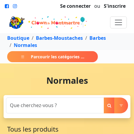
Se connecter
ou
S'inscrire
Boutique
Barbes-Moustaches
Barbes
Normales
Parcourir les catégories ...
Normales
Tous les produits