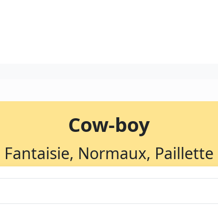
Cow-boy
Fantaisie, Normaux, Paillette