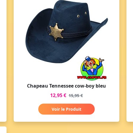
Chapeau Tennessee cow-boy bleu
12,95 €
15,95 €
Voir le Produit