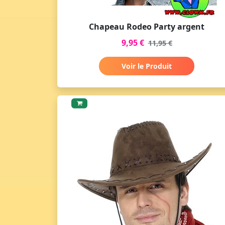
Chapeau Rodeo Party argent
9,95 €
11,95 €
Voir le Produit