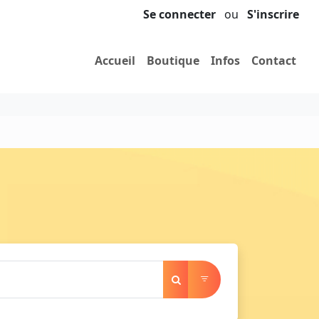
Se connecter
ou
S'inscrire
Accueil
Boutique
Infos
Contact