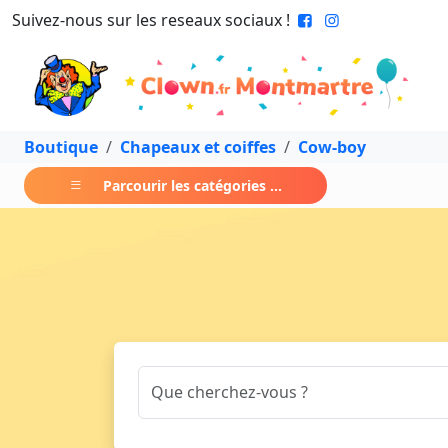
Suivez-nous sur les reseaux sociaux !
Boutique
Chapeaux et coiffes
Cow-boy
Parcourir les catégories ...