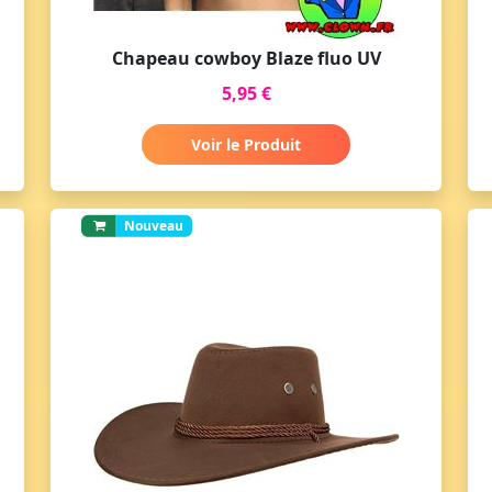
Chapeau cowboy Blaze fluo UV
5,95 €
Voir le Produit
Nouveau