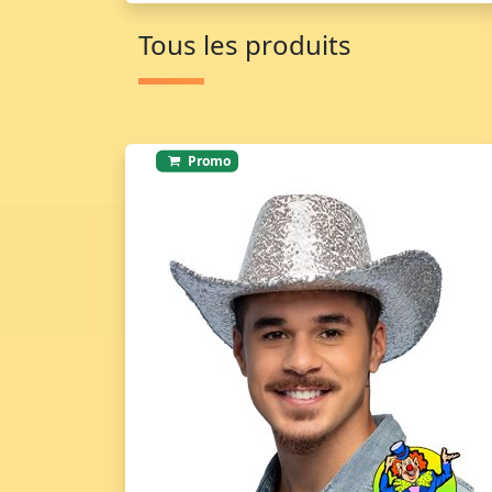
Tous les produits
Promo