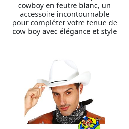
cowboy en feutre blanc, un
accessoire incontournable
pour compléter votre tenue de
cow-boy avec élégance et style