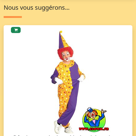
Nous vous suggérons...