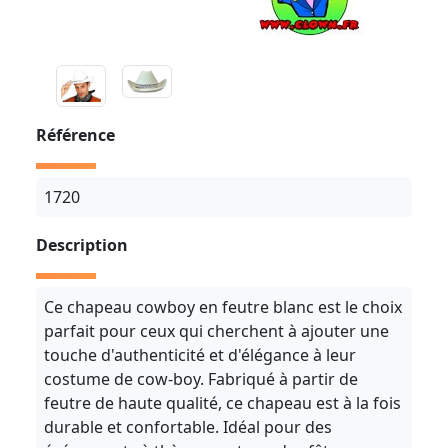
Référence
1720
Description
Ce chapeau cowboy en feutre blanc est le choix
parfait pour ceux qui cherchent à ajouter une
touche d'authenticité et d'élégance à leur
costume de cow-boy. Fabriqué à partir de
feutre de haute qualité, ce chapeau est à la fois
durable et confortable. Idéal pour des