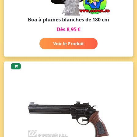
Boa à plumes blanches de 180 cm
Dès 8,95 €
Voir le Produit