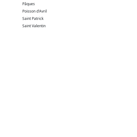
Pâques
Poisson d'Avril
Saint Patrick
Saint Valentin