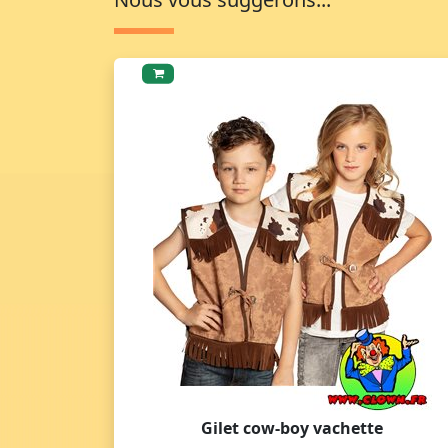
Gilet cow-boy vachette