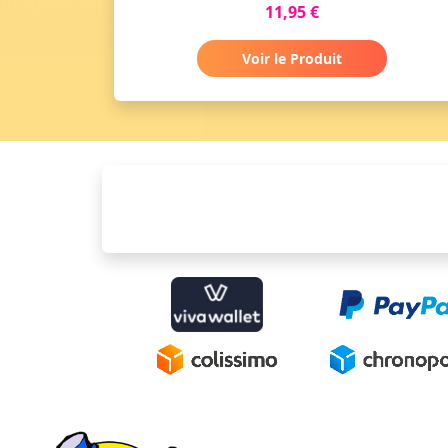
11,95 €
Voir le Produit