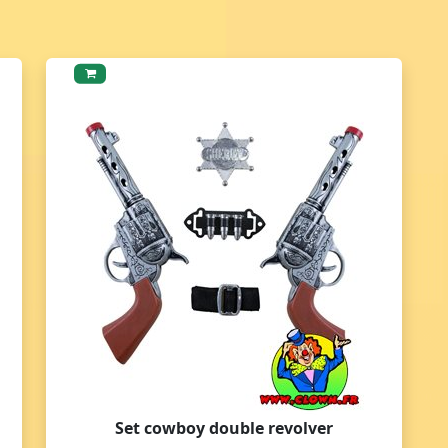
Set cowboy double revolver