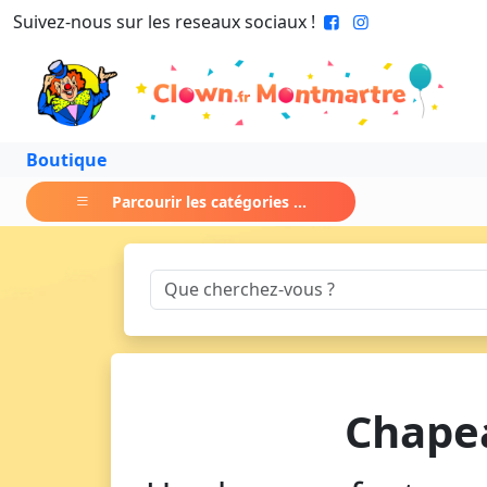
Suivez-nous sur les reseaux sociaux !
Boutique
Parcourir les catégories ...
Chape