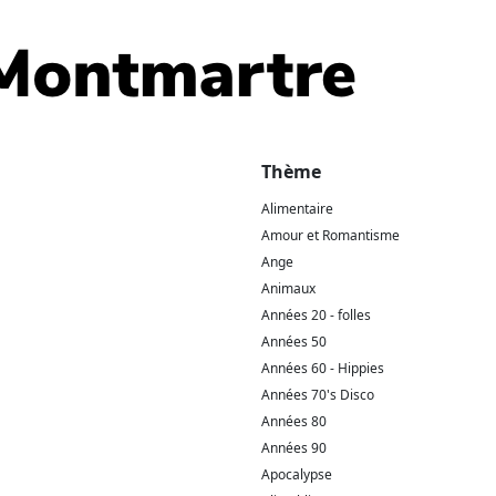
Thème
Alimentaire
Amour et Romantisme
Ange
Animaux
Années 20 - folles
Années 50
Années 60 - Hippies
Années 70's Disco
Années 80
Années 90
Apocalypse