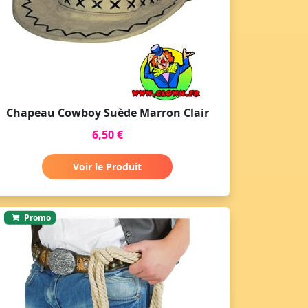
Chapeau Cowboy Suède Marron Clair
6,50 €
Voir le Produit
Promo