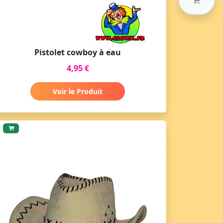
Pistolet cowboy à eau
4,95 €
Voir le Produit