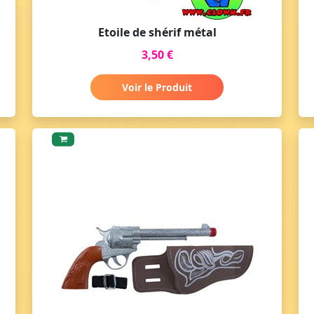
Etoile de shérif métal
3,50 €
Voir le Produit