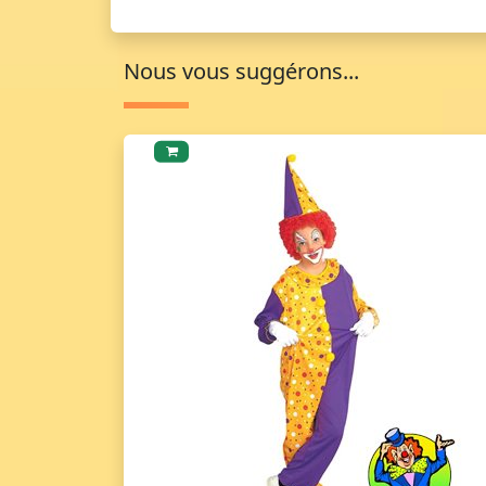
Nous vous suggérons...