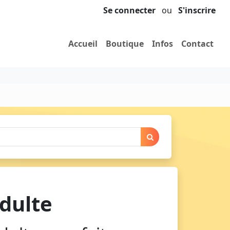
Se connecter
ou
S'inscrire
Accueil
Boutique
Infos
Contact
dulte