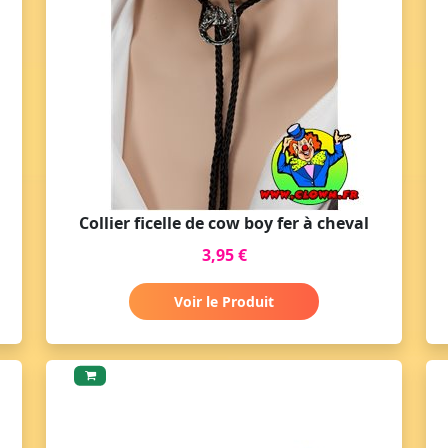
Collier ficelle de cow boy fer à cheval
3,95 €
Voir le Produit