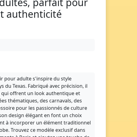
ultes, parfait pour
t authenticité
 pour adulte s'inspire du style
du Texas. Fabriqué avec précision, il
 qui offrent un look authentique et
rées thématiques, des carnavals, des
ssoire pour les passionnés de culture
son design élégant en font un choix
ant à incorporer un élément traditionnel
obe. Trouvez ce modèle exclusif dans