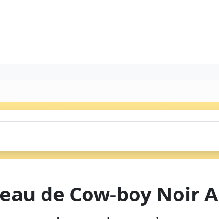
eau de Cow-boy Noir A