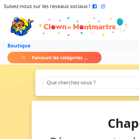
Suivez-nous sur les reseaux sociaux !
Boutique
Parcourir les catégories ...
Chap