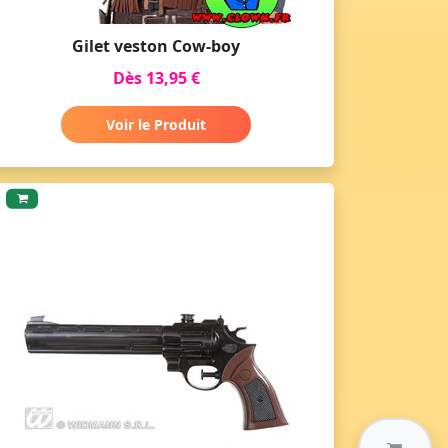
Gilet veston Cow-boy
Dès 13,95 €
Voir le Produit