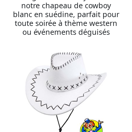
notre chapeau de cowboy
blanc en suédine, parfait pour
toute soirée à thème western
ou événements déguisés