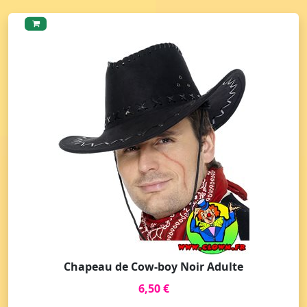
Chapeau de Cow-boy Noir Adulte
6,50 €