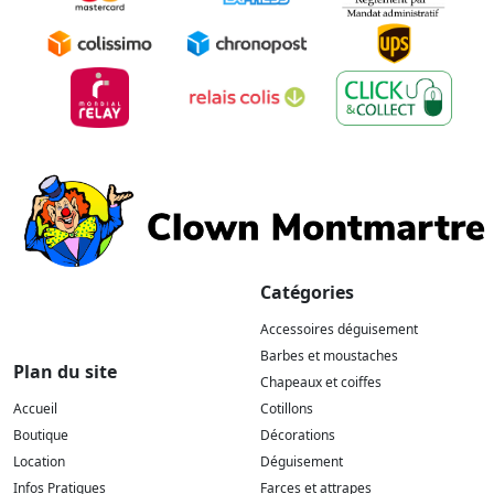
Catégories
Accessoires déguisement
Barbes et moustaches
Plan du site
Chapeaux et coiffes
Accueil
Cotillons
Boutique
Décorations
Location
Déguisement
Infos Pratiques
Farces et attrapes