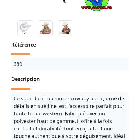
Référence
389
Description
Ce superbe chapeau de cowboy blanc, orné de
détails en suédine, est l'accessoire parfait pour
toute tenue western. Fabriqué avec un
polyester haut de gamme, il offre à la fois
confort et durabilité, tout en ajoutant une
touche authentique à votre déguisement. Idéal