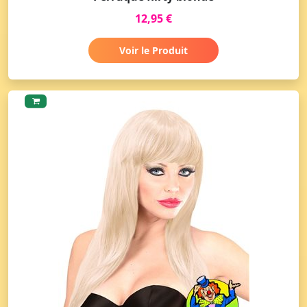
12,95 €
Voir le Produit