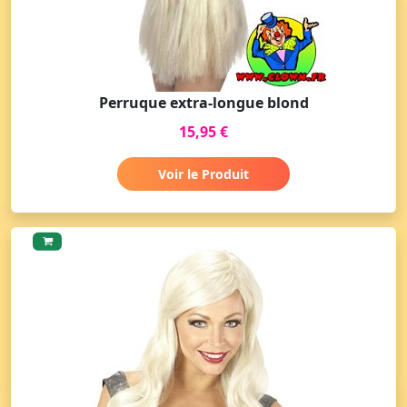
Perruque extra-longue blond
15,95 €
Voir le Produit