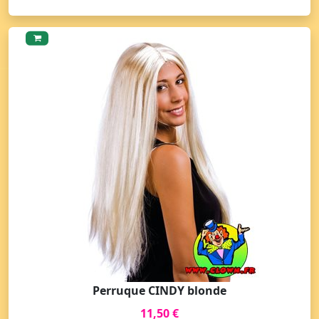
Perruque CINDY blonde
11,50 €