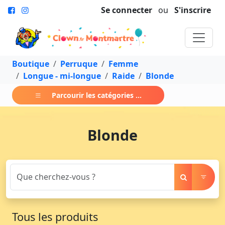
Se connecter
ou
S'inscrire
Boutique
Perruque
Femme
Longue - mi-longue
Raide
Blonde
Parcourir les catégories ...
Blonde
Tous les produits