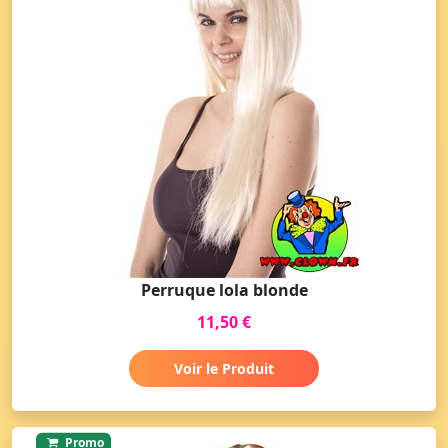
Perruque lola blonde
11,50 €
Voir le Produit
Promo