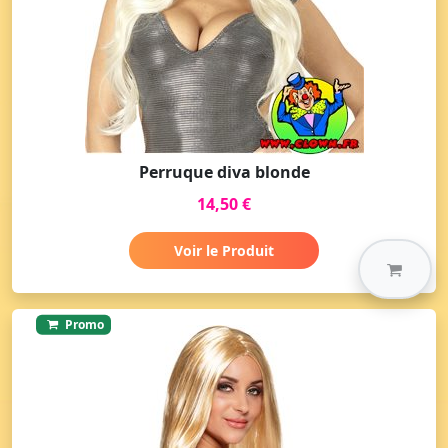
Perruque diva blonde
14,50 €
Voir le Produit
Promo