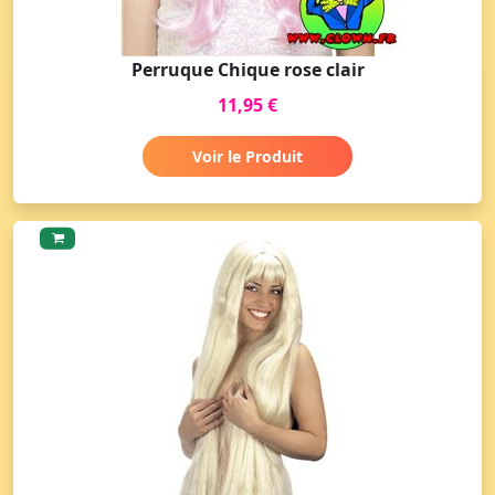
Perruque Chique rose clair
11,95 €
Voir le Produit