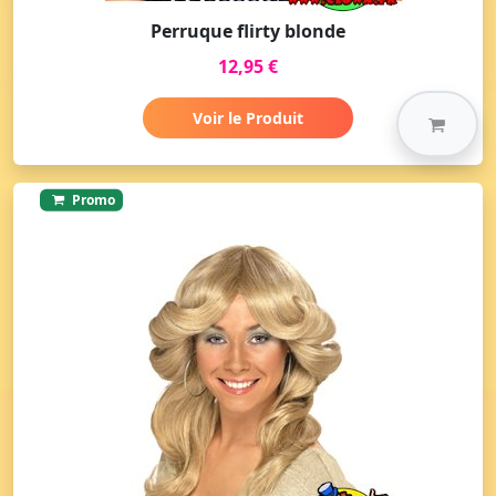
Perruque flirty blonde
12,95 €
Voir le Produit
Promo