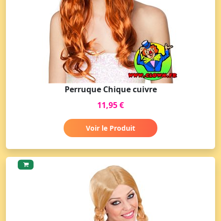
Perruque Chique cuivre
11,95 €
Voir le Produit