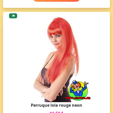
Perruque lola rouge neon