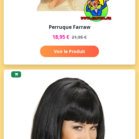
Perruque Farraw
18,95 €
21,95 €
Voir le Produit