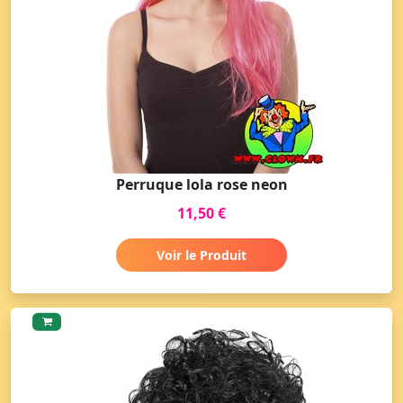
Perruque lola rose neon
11,50 €
Voir le Produit