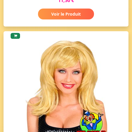
11,50 €
Voir le Produit