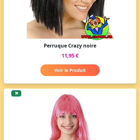
Perruque Crazy noire
11,95 €
Voir le Produit