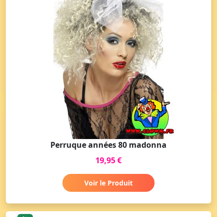
Perruque années 80 madonna
19,95 €
Voir le Produit