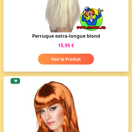
Perruque extra-longue blond
15,95 €
Voir le Produit