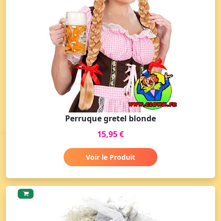
Perruque gretel blonde
15,95 €
Voir le Produit