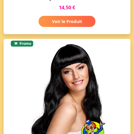
14,50 €
Voir le Produit
Promo