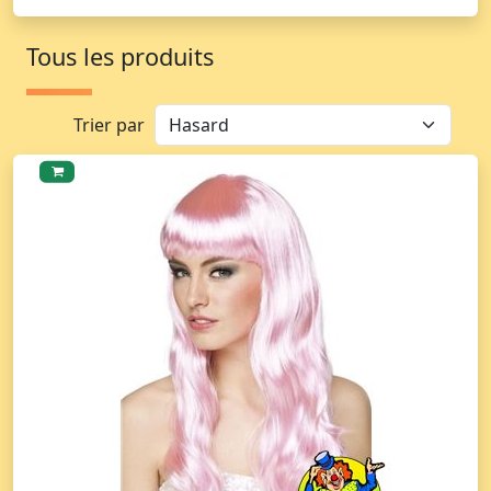
Tous les produits
Trier par