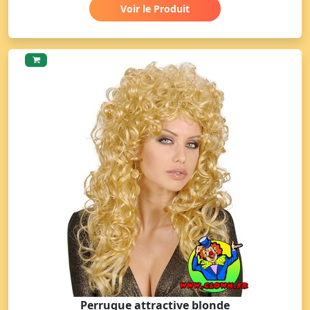
Voir le Produit
Perruque attractive blonde