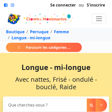
Se connecter
ou
S'inscrire
Boutique
Perruque
Femme
Longue - mi-longue
Parcourir les catégories ...
Longue - mi-longue
Avec nattes, Frisé - ondulé -
bouclé, Raide