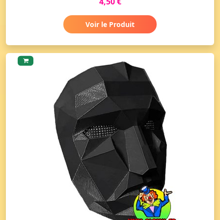
4,50 €
Voir le Produit