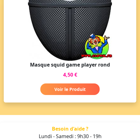
Masque squid game player rond
4,50 €
Voir le Produit
Besoin d'aide ?
Lundi - Samedi : 9h30 - 19h