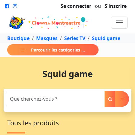
Se connecter
ou
S'inscrire
Boutique
Masques
Series TV
Squid game
Parcourir les catégories ...
Squid game
Tous les produits