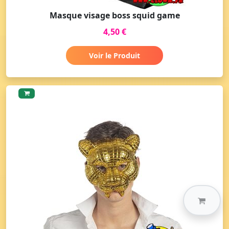
Masque visage boss squid game
4,50 €
Voir le Produit