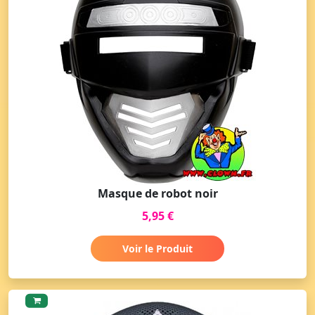
Masque de robot noir
5,95 €
Voir le Produit