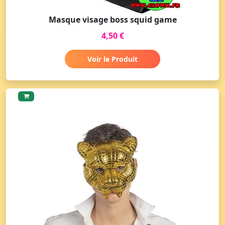
Masque visage boss squid game
4,50 €
Voir le Produit