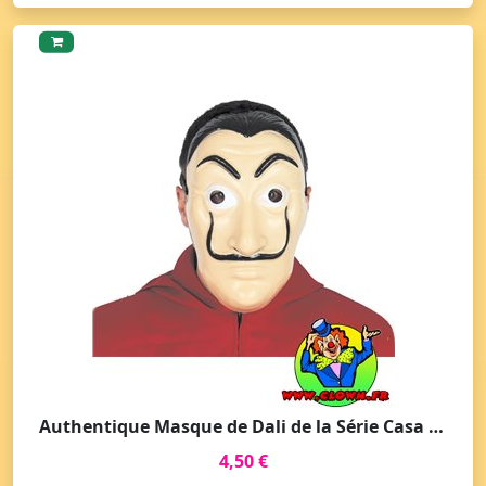
Authentique Masque de Dali de la Série Casa de Papel
4,50 €