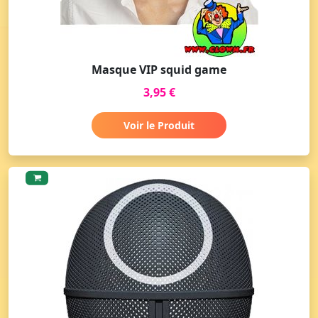
Masque VIP squid game
3,95 €
Voir le Produit