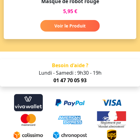
Masque de robot rouge
5,95 €
Voir le Produit
Besoin d'aide ?
Lundi - Samedi : 9h30 - 19h
01 47 70 05 93